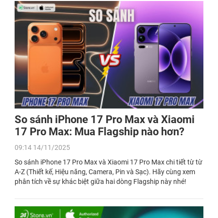
So sánh iPhone 17 Pro Max và Xiaomi
17 Pro Max: Mua Flagship nào hơn?
09:14 14/11/2025
So sánh iPhone 17 Pro Max và Xiaomi 17 Pro Max chi tiết từ từ
A-Z (Thiết kế, Hiệu năng, Camera, Pin và Sạc). Hãy cùng xem
phân tích về sự khác biệt giữa hai dòng Flagship này nhé!