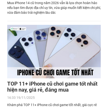
Mua iPhone 14 cũ trong năm 2026 vẫn là lựa chọn hoàn hảo
nếu bạn tìm được địa chỉ uy tín, vừa giúp muốn tiết kiệm chi phí,
vừa đảm bảo trải nghiệm lâu dài.
TOP 11+ iPhone cũ chơi game tốt nhất
hiện nay, giá rẻ, đáng mua
16:33 19/11/2025
Khám phá TOP 11+ iPhone cũ chơi game tốt nhất, giá cực rẻ