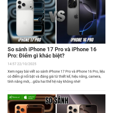
So sánh iPhone 17 Pro và iPhone 16
Pro: Điểm gì khác biệt?
14:57 22/10/2025
Xem ngay bài viết so sánh iPhone 17 Pro và iPhone 16 Pro, liệu
có điểm gì nổi bật và đáng giá từ thiết kế, hiệu năng, camera,
tính năng mới,...giữa hai thế hệ này không nhé!