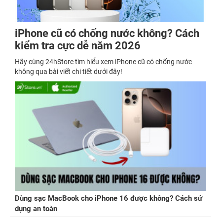
iPhone cũ có chống nước không? Cách
kiểm tra cực dễ năm 2026
Hãy cùng 24hStore tìm hiểu xem iPhone cũ có chống nước
không qua bài viết chi tiết dưới đây!
Dùng sạc MacBook cho iPhone 16 được không? Cách sử
dụng an toàn