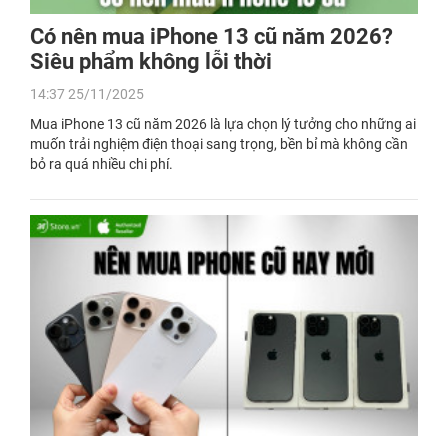
Có nên mua iPhone 13 cũ năm 2026?
Siêu phẩm không lỗi thời
14:37 25/11/2025
Mua iPhone 13 cũ năm 2026 là lựa chọn lý tưởng cho những ai
muốn trải nghiệm điện thoại sang trọng, bền bỉ mà không cần
bỏ ra quá nhiều chi phí.