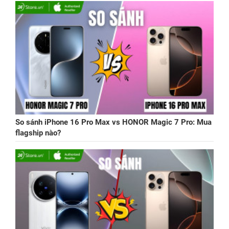
So sánh iPhone 16 Pro Max vs HONOR Magic 7 Pro: Mua
flagship nào?