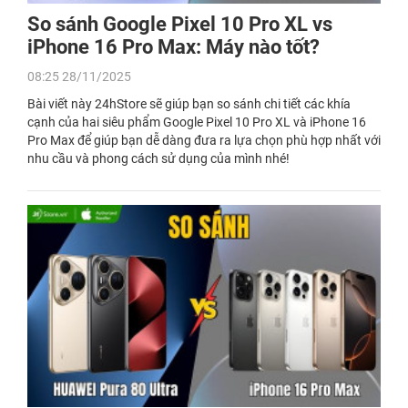
So sánh Google Pixel 10 Pro XL vs
iPhone 16 Pro Max: Máy nào tốt?
08:25 28/11/2025
Bài viết này 24hStore sẽ giúp bạn so sánh chi tiết các khía
cạnh của hai siêu phẩm Google Pixel 10 Pro XL và iPhone 16
Pro Max để giúp bạn dễ dàng đưa ra lựa chọn phù hợp nhất với
nhu cầu và phong cách sử dụng của mình nhé!