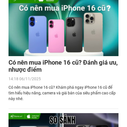
Có nên mua iPhone 16 cũ? Đánh giá ưu,
nhược điểm
14:18 06/11/2025
Có nên mua iPhone 16 cũ? Khám phá ngay iPhone 16 cũ để
tìm hiểu hiệu năng, camera và giá bán của siêu phẩm cao cấp
này nhé.