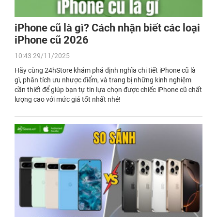
iPhone cũ là gì? Cách nhận biết các loại
iPhone cũ 2026
10:43 29/11/2025
Hãy cùng 24hStore khám phá định nghĩa chi tiết iPhone cũ là
gì, phân tích ưu nhược điểm, và trang bị những kinh nghiệm
cần thiết để giúp bạn tự tin lựa chọn được chiếc iPhone cũ chất
lượng cao với mức giá tốt nhất nhé!