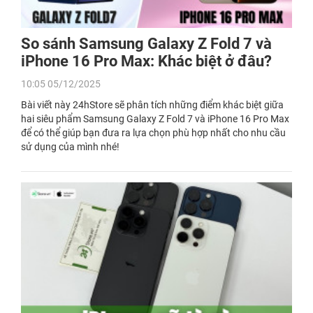
So sánh Samsung Galaxy Z Fold 7 và
iPhone 16 Pro Max: Khác biệt ở đâu?
10:05 05/12/2025
Bài viết này 24hStore sẽ phân tích những điểm khác biệt giữa
hai siêu phẩm Samsung Galaxy Z Fold 7 và iPhone 16 Pro Max
để có thể giúp bạn đưa ra lựa chọn phù hợp nhất cho nhu cầu
sử dụng của mình nhé!