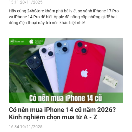
13:11 20/11/2025
Hãy cùng 24hStore khám phá bài viết so sánh iPhone 17 Pro
và iPhone 14 Pro để biết Apple đã nâng cấp những gì để hai
dòng điện thoại này trở nên khác biệt nhé!
Có nên mua iPhone 14 cũ năm 2026?
Kinh nghiệm chọn mua từ A - Z
16:34 19/11/2025