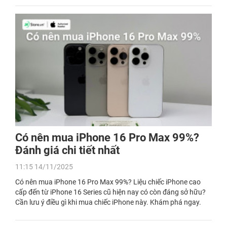
Có nên mua iPhone 16 Pro Max 99%?
Đánh giá chi tiết nhất
11:15 14/11/2025
Có nên mua iPhone 16 Pro Max 99%? Liệu chiếc iPhone cao
cấp đến từ iPhone 16 Series cũ hiện nay có còn đáng sở hữu?
Cần lưu ý điều gì khi mua chiếc iPhone này. Khám phá ngay.