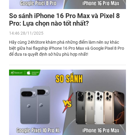
So sánh iPhone 16 Pro Max và Pixel 8
Pro: Lựa chọn nào tốt nhất?
14:46 28/11/2025
Hãy cùng 24hStore khám phá những điểm làm nên sự khác
biệt giữa hai flagship iPhone 16 Pro Max và Google Pixel 8 Pro
để đưa ra quyết định sở hữu phù hợp nhất!