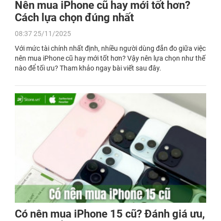
Nên mua iPhone cũ hay mới tốt hơn?
Cách lựa chọn đúng nhất
08:37 25/11/2025
Với mức tài chính nhất định, nhiều người dùng đắn đo giữa việc
nên mua iPhone cũ hay mới tốt hơn? Vậy nên lựa chọn như thế
nào để tối ưu? Tham khảo ngay bài viết sau đây.
Có nên mua iPhone 15 cũ? Đánh giá ưu,