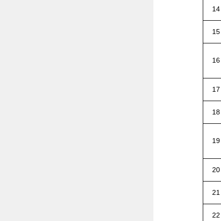
14
15
16
17
18
19
20
21
22