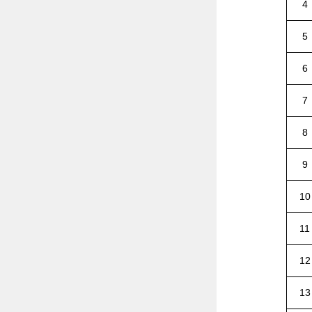
4
5
6
7
8
9
10
11
12
13