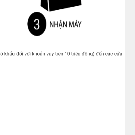
khẩu đối với khoản vay trên 10 triệu đồng) đến các cửa