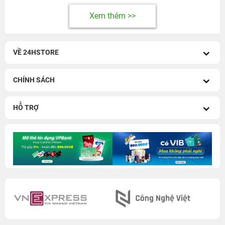
Xem thêm >>
VỀ 24HSTORE
CHÍNH SÁCH
HỖ TRỢ