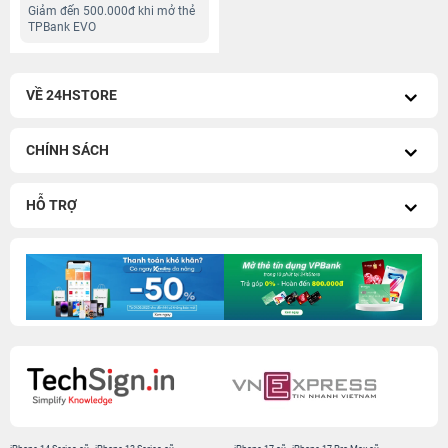
Giảm đến 500.000đ khi mở thẻ
TPBank EVO
VỀ 24HSTORE
CHÍNH SÁCH
HỖ TRỢ