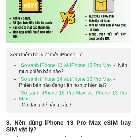
Xem thêm bài viết mới iPhone 17:
So sánh iPhone 13 và iPhone 13 Pro Max
- Nên
mua phiên bản nào?
So sánh iPhone 14 và iPhone 13 Pro Max
-
Phiên bản nào đáng tiền hơn ở hiện tại?
So sánh iPhone 16 Pro Max và iPhone 13 Pro
Max
- Có đáng để nâng cấp?
3. Nên dùng iPhone 13 Pro Max eSIM hay
SIM vật lý?