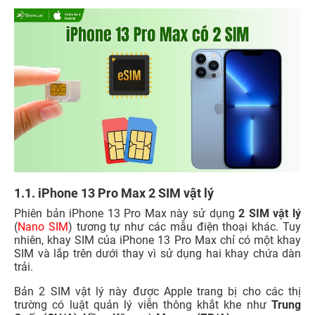
1.1. iPhone 13 Pro Max 2 SIM vật lý
Phiên bản iPhone 13 Pro Max này sử dụng
2 SIM vật lý
(
Nano SIM
) tương tự như các mẫu điện thoại khác. Tuy
nhiên, khay SIM của iPhone 13 Pro Max chỉ có một khay
SIM và lắp trên dưới thay vì sử dụng hai khay chứa dàn
trải.
Bản 2 SIM vật lý này được Apple trang bị cho các thị
trường có luật quản lý viễn thông khắt khe như
Trung