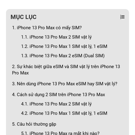
MỤC LỤC
1. iPhone 13 Pro Max có mấy SIM?
1.1. iPhone 13 Pro Max 2 SIM vật lý
1.2. iPhone 13 Pro Max 1 SIM vật lý, 1 eSIM
1.3. iPhone 13 Pro Max 2 eSIM (Dual SIM)
2. Sự khác biệt giữa eSIM và SIM vật lý trên iPhone 13
Pro Max
3. Nên dùng iPhone 13 Pro Max eSIM hay SIM vật lý?
4. Cách sử dụng 2 SIM trên iPhone 13 Pro Max
4.1. iPhone 13 Pro Max 2 SIM vật lý
4.2. iPhone 13 Pro Max 1 SIM vật lý, 1 eSIM
5. Câu hỏi thường gặp
5.1. iPhone 13 Pro Max ra mắt khi nào?