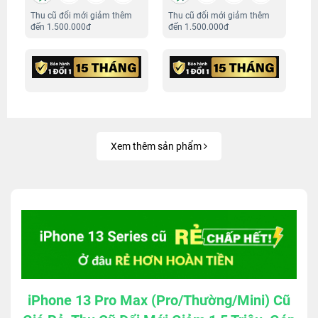
Thu cũ đổi mới giảm thêm
Thu cũ đổi mới giảm thêm
đến 1.500.000đ
đến 1.500.000đ
Xem thêm sản phẩm
iPhone 13 Pro Max (Pro/Thường/Mini) Cũ