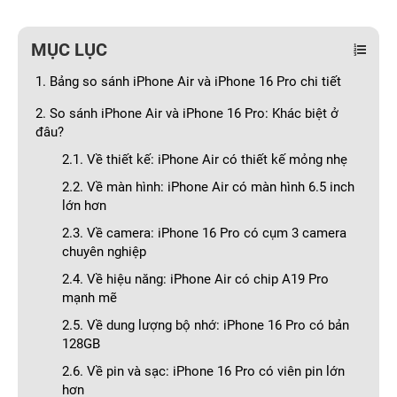
MỤC LỤC
1. Bảng so sánh iPhone Air và iPhone 16 Pro chi tiết
2. So sánh iPhone Air và iPhone 16 Pro: Khác biệt ở
đâu?
2.1. Về thiết kế: iPhone Air có thiết kế mỏng nhẹ
2.2. Về màn hình: iPhone Air có màn hình 6.5 inch
lớn hơn
2.3. Về camera: iPhone 16 Pro có cụm 3 camera
chuyên nghiệp
2.4. Về hiệu năng: iPhone Air có chip A19 Pro
mạnh mẽ
2.5. Về dung lượng bộ nhớ: iPhone 16 Pro có bản
128GB
2.6. Về pin và sạc: iPhone 16 Pro có viên pin lớn
hơn