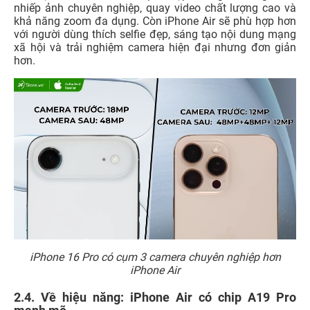
nhiếp ảnh chuyên nghiệp, quay video chất lượng cao và
khả năng zoom đa dụng. Còn iPhone Air sẽ phù hợp hơn
với người dùng thích selfie đẹp, sáng tạo nội dung mạng
xã hội và trải nghiệm camera hiện đại nhưng đơn giản
hơn.
iPhone 16 Pro có cụm 3 camera chuyên nghiệp hơn
iPhone Air
2.4. Về hiệu năng: iPhone Air có chip A19 Pro