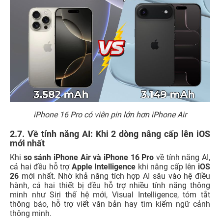
iPhone 16 Pro có viên pin lớn hơn iPhone Air
2.7. Về tính năng AI: Khi 2 dòng nâng cấp lên iOS
mới nhất
Khi
so sánh iPhone Air và iPhone 16 Pro
về tính năng AI,
cả hai đều hỗ trợ
Apple Intelligence
khi nâng cấp lên
iOS
26
mới nhất. Nhờ khả năng tích hợp AI sâu vào hệ điều
hành, cả hai thiết bị đều hỗ trợ nhiều tính năng thông
minh như Siri thế hệ mới, Visual Intelligence, tóm tắt
thông báo, hỗ trợ viết văn bản hay tìm kiếm ngữ cảnh
thông minh.