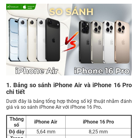
1. Bảng so sánh iPhone Air và iPhone 16 Pro
chi tiết
Dưới đây là bảng tổng hợp thông số kỹ thuật nhằm đánh
giá và so sánh iPhone Air với iPhone 16 Pro
.
Thông
iPhone Air
iPhone 16 Pro
số
Độ dày
5,64 mm
8,25 mm