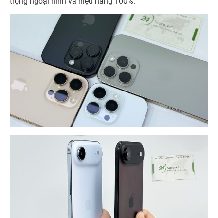
trọng ngoại hình và hiệu năng 100%.