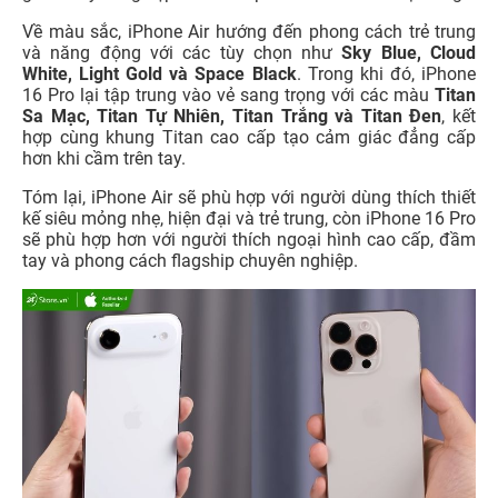
Về màu sắc, iPhone Air hướng đến phong cách trẻ trung
và năng động với các tùy chọn như
Sky Blue, Cloud
White, Light Gold và Space Black
. Trong khi đó, iPhone
16 Pro lại tập trung vào vẻ sang trọng với các màu
Titan
Sa Mạc, Titan Tự Nhiên, Titan Trắng và Titan Đen
, kết
hợp cùng khung Titan cao cấp tạo cảm giác đẳng cấp
hơn khi cầm trên tay.
Tóm lại, iPhone Air sẽ phù hợp với người dùng thích thiết
kế siêu mỏng nhẹ, hiện đại và trẻ trung, còn iPhone 16 Pro
sẽ phù hợp hơn với người thích ngoại hình cao cấp, đầm
tay và phong cách flagship chuyên nghiệp.