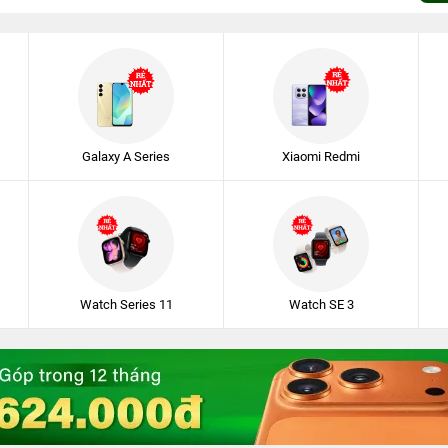
Galaxy A Series
Xiaomi Redmi
Watch Series 11
Watch SE 3