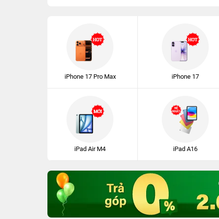
iPhone 17 Pro Max
iPhone 17
iPad Air M4
iPad A16