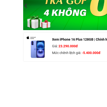
Xem iPhone 16 Plus 128GB | Chính 
Giá:
23.290.000đ
Mức chênh lệch giá:
-5.400.000đ