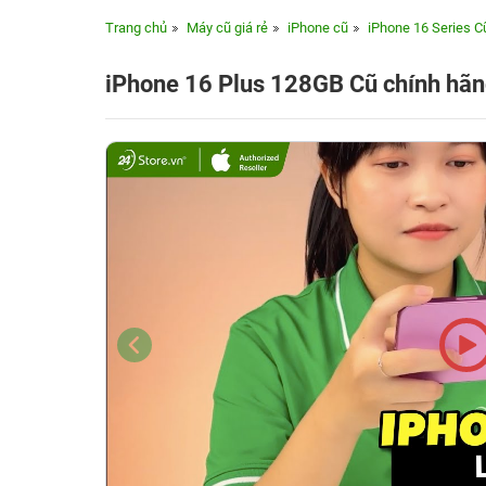
Trang chủ
Máy cũ giá rẻ
iPhone cũ
iPhone 16 Series C
iPhone 16 Plus 128GB Cũ chính hã