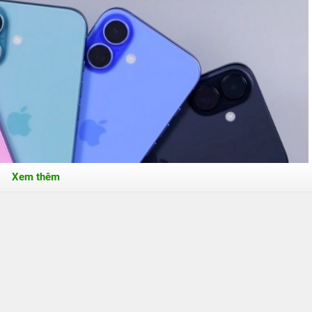
Xem thêm