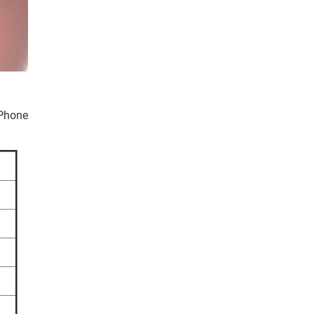
iPhone