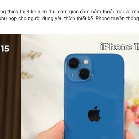
ng thích thiết kế hiện đại, cảm giác cầm nắm thoải mái và m
phù hợp cho người dùng yêu thích thiết kế iPhone truyền thốn