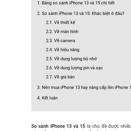
1. Bảng so sánh iPhone 13 và 15 chi tiết
2. So sánh iPhone 13 và 15: Khác biệt ở đâu?
2.1. Về thiết kế
2.2. Về màn hình
2.3. Về camera
2.4. Về hiệu năng
2.5. Về dung lượng bộ nhớ
2.6. Về dung lượng pin và sạc
2.7. Về giá bán
3. Nên mua iPhone 13 hay nâng cấp lên iPhone 
4. Kết luận
So sánh iPhone 13 và 15
là chủ đề được nhiề