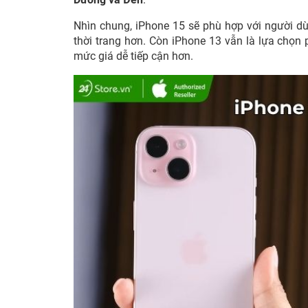
Nhìn chung, iPhone 15 sẽ phù hợp với người dù
thời trang hơn. Còn iPhone 13 vẫn là lựa chọn 
mức giá dễ tiếp cận hơn.