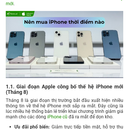
mới
.
1.1. Giai đoạn Apple công bố thế hệ iPhone mới
(Tháng 8)
Tháng 8 là giai đoạn thị trường bắt đầu xuất hiện nhiều
thông tin về thế hệ iPhone mới sắp ra mắt. Đây cũng là
lúc nhiều hệ thống bán lẻ triển khai chương trình giảm giá
mạnh cho các dòng
iPhone cũ
đã ra mắt để dọn kho.
Ưu đãi phổ biến:
Giảm trực tiếp tiền mặt, hỗ trợ thu