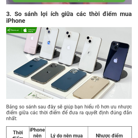
3. So sánh lợi ích giữa các thời điểm mua
iPhone
Bảng so sánh sau đây sẽ giúp bạn hiểu rõ hơn ưu nhược
điểm giữa các thời điểm để đưa ra quyết định đúng đắn
nhất:
iPhone
Thời
nên
Lý do nên mua
Nhược điểm