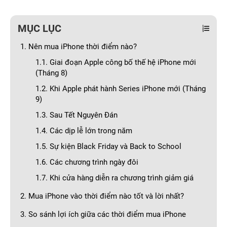
MỤC LỤC
1. Nên mua iPhone thời điểm nào?
1.1. Giai đoạn Apple công bố thế hệ iPhone mới
(Tháng 8)
1.2. Khi Apple phát hành Series iPhone mới (Tháng
9)
1.3. Sau Tết Nguyên Đán
1.4. Các dịp lễ lớn trong năm
1.5. Sự kiện Black Friday và Back to School
1.6. Các chương trình ngày đôi
1.7. Khi cửa hàng diễn ra chương trình giảm giá
2. Mua iPhone vào thời điểm nào tốt và lời nhất?
3. So sánh lợi ích giữa các thời điểm mua iPhone