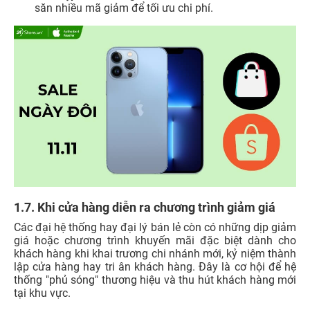
săn nhiều mã giảm để tối ưu chi phí.
1.7. Khi cửa hàng diễn ra chương trình giảm giá
Các đại hệ thống hay đại lý bán lẻ còn có những dịp giảm
giá hoặc chương trình khuyến mãi đặc biệt dành cho
khách hàng khi khai trương chi nhánh mới, kỷ niệm thành
lập cửa hàng hay tri ân khách hàng. Đây là cơ hội để hệ
thống "phủ sóng" thương hiệu và thu hút khách hàng mới
tại khu vực.