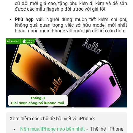
cũ đổi mới giá cao, tặng phụ kiện đi kèm và dễ săn
được các mẫu flagship đời trước với giá tốt.
Phù hợp với:
Người dùng muốn tiết kiệm chi phí,
không quá quan trọng việc sở hữu model mới nhất
hoặc muốn mua iPhone với mức giá dễ tiếp cận hơn.
Xem thêm các chủ đề bài viết về iPhone:
Nên mua iPhone nào bền nhất
- Thế hệ iPhone