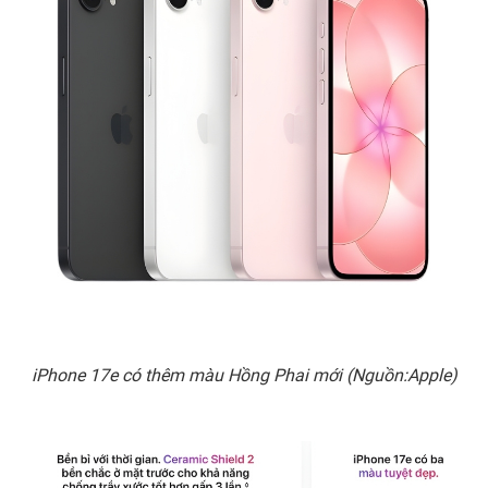
iPhone 17e có thêm màu Hồng Phai mới (Nguồn:Apple)