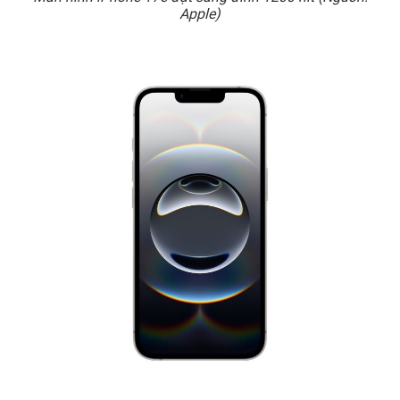
Apple)