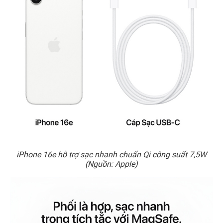
iPhone 16e hỗ trợ sạc nhanh chuẩn Qi công suất 7,5W
(Nguồn: Apple)