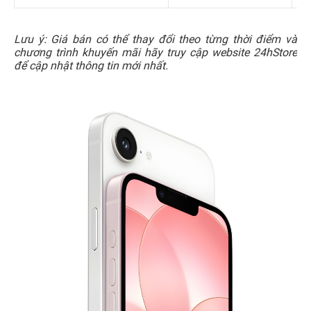
Lưu ý: Giá bán có thể thay đổi theo từng thời điểm và
chương trình khuyến mãi hãy truy cập website 24hStore
để cập nhật thông tin mới nhất.