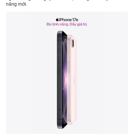
năng mới.