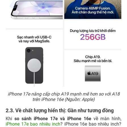
iPhone 17e nâng cấp chip A19 mạnh mẽ hơn so với A18
trên iPhone 16e (Nguồn: Apple)
2.3. Về chất lượng hiển thị: Gần như tương đồng
Khi
so sánh iPhone 17e và iPhone 16e
về màn hình,
iPhone 17e bao nhiêu inch
? iPhone 16e bao nhiêu inch?