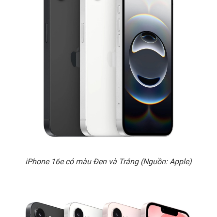
iPhone 16e có màu Đen và Trắng (Nguồn: Apple)