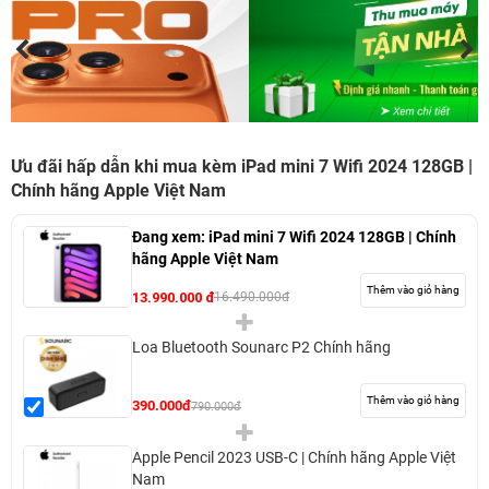
Ưu đãi hấp dẫn khi mua kèm iPad mini 7 Wifi 2024 128GB |
Chính hãng Apple Việt Nam
Đang xem:
iPad mini 7 Wifi 2024 128GB | Chính
hãng Apple Việt Nam
Thêm vào giỏ hàng
13.990.000 đ
16.490.000đ
Loa Bluetooth Sounarc P2 Chính hãng
Thêm vào giỏ hàng
390.000đ
790.000đ
Apple Pencil 2023 USB-C | Chính hãng Apple Việt
Nam