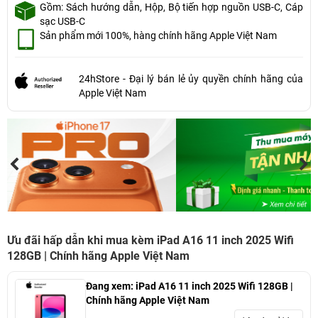
Gồm: Sách hướng dẫn, Hộp, Bộ tiến hợp nguồn USB-C, Cáp
sạc USB-C
Sản phẩm mới 100%, hàng chính hãng Apple Việt Nam
24hStore - Đại lý bán lẻ ủy quyền chính hãng của
Apple Việt Nam
Ưu đãi hấp dẫn khi mua kèm iPad A16 11 inch 2025 Wifi
128GB | Chính hãng Apple Việt Nam
Đang xem:
iPad A16 11 inch 2025 Wifi 128GB |
Chính hãng Apple Việt Nam