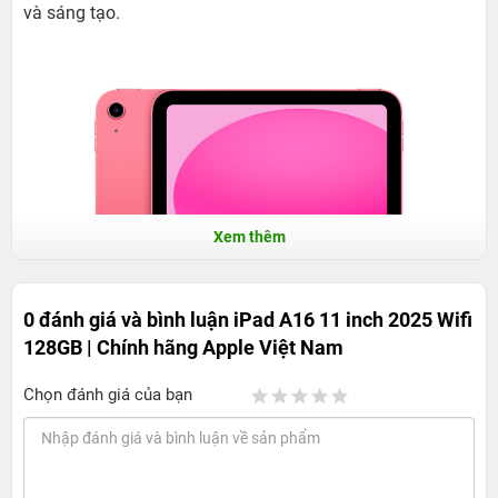
và sáng tạo.
Xem thêm
0 đánh giá và bình luận
iPad A16 11 inch 2025 Wifi
128GB | Chính hãng Apple Việt Nam
Chọn đánh giá của bạn