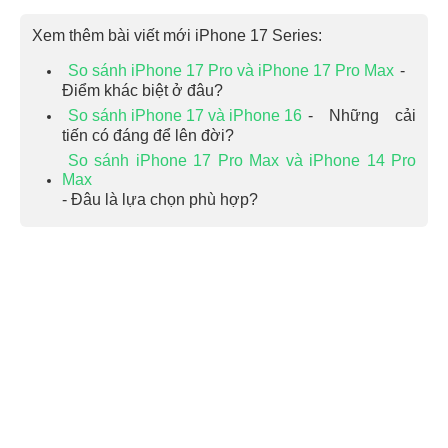
Xem thêm bài viết mới iPhone 17 Series:
So sánh iPhone 17 Pro và iPhone 17 Pro Max
-
Điểm khác biệt ở đâu?
So sánh iPhone 17 và iPhone 16
- Những cải
tiến có đáng để lên đời?
So sánh iPhone 17 Pro Max và iPhone 14 Pro
Max
- Đâu là lựa chọn phù hợp?