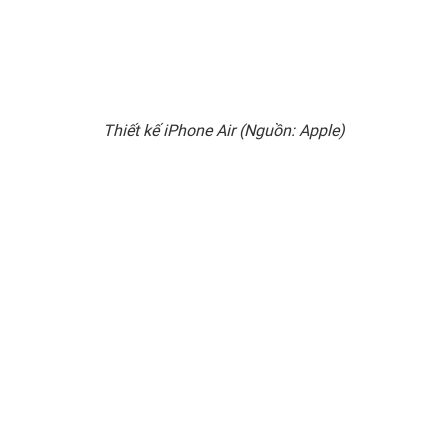
Thiết kế iPhone Air (Nguồn: Apple)