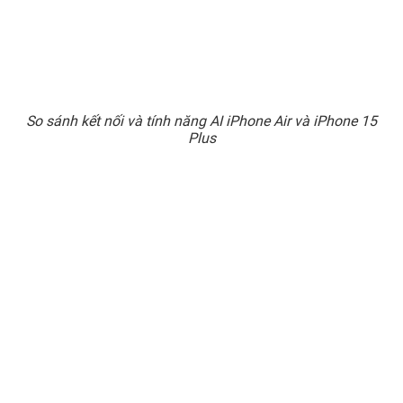
So sánh kết nối và tính năng AI iPhone Air và iPhone 15
Plus