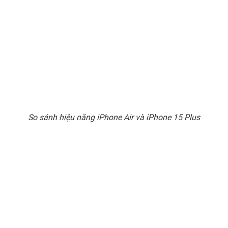
So sánh hiệu năng iPhone Air và iPhone 15 Plus