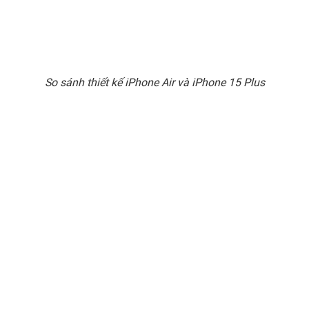
So sánh thiết kế iPhone Air và iPhone 15 Plus