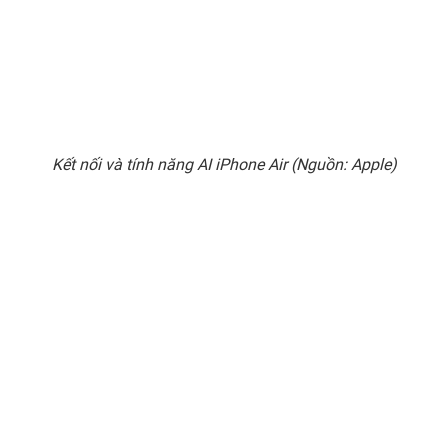
Kết nối và tính năng AI iPhone Air (Nguồn: Apple)