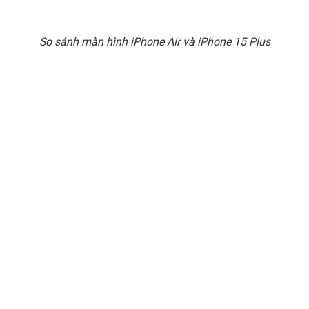
So sánh màn hình iPhone Air và iPhone 15 Plus