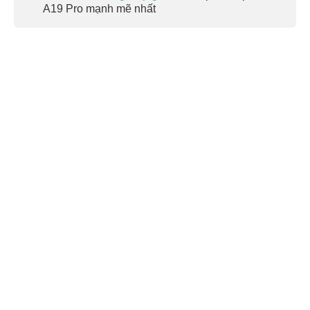
A19 Pro mạnh mẽ nhất