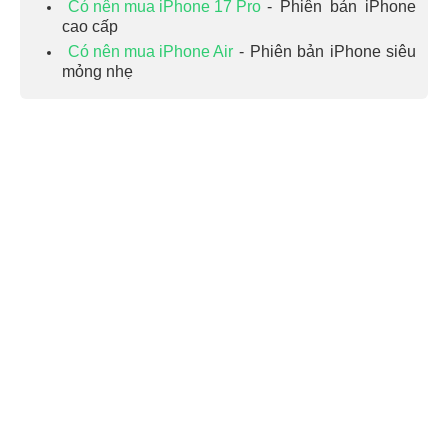
Có nên mua iPhone 17 Pro
- Phiên bản iPhone
cao cấp
Có nên mua iPhone Air
- Phiên bản iPhone siêu
mỏng nhẹ