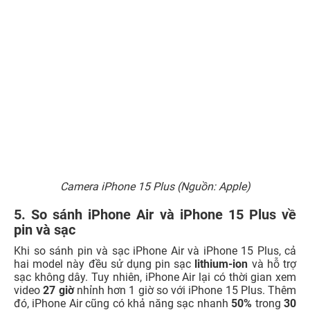
Camera iPhone 15 Plus (Nguồn: Apple)
5. So sánh iPhone Air và iPhone 15 Plus về
pin và sạc
Khi so sánh pin và sạc iPhone Air và iPhone 15 Plus, cả
hai model này đều sử dụng pin sạc
lithium-ion
và hỗ trợ
sạc không dây. Tuy nhiên, iPhone Air lại có thời gian xem
video
27 giờ
nhỉnh hơn 1 giờ so với iPhone 15 Plus. Thêm
đó, iPhone Air cũng có khả năng sạc nhanh
50%
trong
30