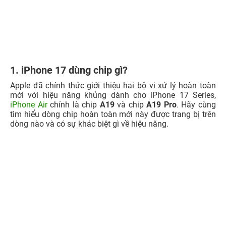
1. iPhone 17 dùng chip gì?
Apple đã chính thức giới thiệu hai bộ vi xử lý hoàn toàn
mới với hiệu năng khủng dành cho iPhone 17 Series,
iPhone Air
chính là chip
A19
và chip
A19 Pro
.
Hãy cùng
tìm hiểu dòng chip hoàn toàn mới này được trang bị trên
dòng nào và có sự khác biệt gì về hiệu năng.