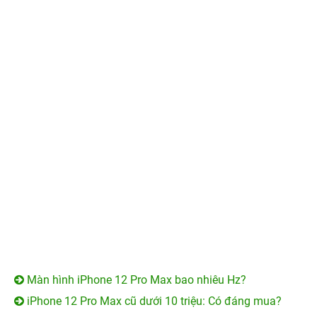
Màn hình iPhone 12 Pro Max bao nhiêu Hz?
iPhone 12 Pro Max cũ dưới 10 triệu: Có đáng mua?