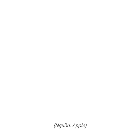
(Nguồn: Apple)