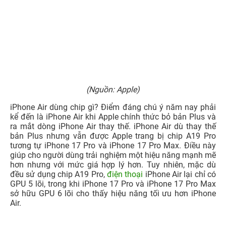
(Nguồn: Apple)
iPhone Air dùng chip gì? Điểm đáng chú ý năm nay phải
kể đến là iPhone Air khi Apple chính thức bỏ bản Plus và
ra mắt dòng iPhone Air thay thế. iPhone Air dù thay thế
bản Plus nhưng vẫn được Apple trang bị chip A19 Pro
tương tự iPhone 17 Pro và iPhone 17 Pro Max. Điều này
giúp cho người dùng trải nghiệm một hiệu năng mạnh mẽ
hơn nhưng với mức giá hợp lý hơn. Tuy nhiên, mặc dù
đều sử dụng chip A19 Pro,
điện thoại
iPhone Air lại chỉ có
GPU 5 lõi, trong khi iPhone 17 Pro và iPhone 17 Pro Max
sở hữu GPU 6 lõi cho thấy hiệu năng tối ưu hơn iPhone
Air.