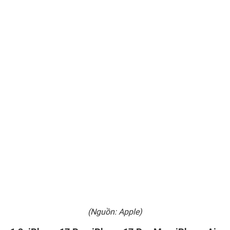
(Nguồn: Apple)