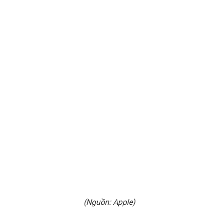
(Nguồn: Apple)