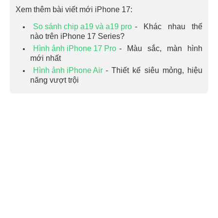
Xem thêm bài viết mới iPhone 17:
So sánh chip a19 và a19 pro
- Khác nhau thế
nào trên iPhone 17 Series?
Hình ảnh iPhone 17 Pro
- Màu sắc, màn hình
mới nhất
Hình ảnh iPhone Air
- Thiết kế siêu mỏng, hiệu
năng vượt trội