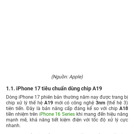
(Nguồn: Apple)
1.1. iPhone 17 tiêu chuẩn dùng chip A19
Dòng iPhone 17 phiên bản thường năm nay được trang bị
chip xử lý thế hệ
A19
mới có công nghệ
3nm
(thế hệ 3)
tiên tiến. Đây là bản nâng cấp đáng kể so với chip
A18
tiền nhiệm trên
iPhone 16 Series
khi mang đến hiệu năng
mạnh mẽ, khả năng tiết kiệm điện với tốc độ xử lý cực
nhanh.