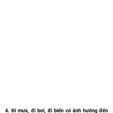
4. Đi mưa, đi bơi, đi biển có ảnh hưởng đến