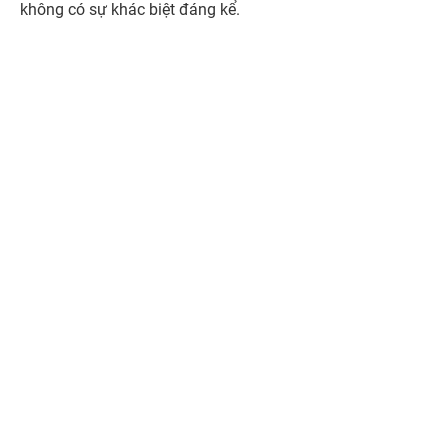
không có sự khác biệt đáng kể.