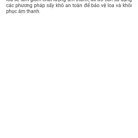
các phương pháp sấy khô an toàn để bảo vệ loa và khôi
phục âm thanh.