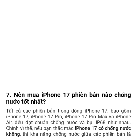
7. Nên mua iPhone 17 phiên bản nào chống
nước tốt nhất?
Tất cả các phiên bản trong dòng iPhone 17, bao gồm
iPhone 17, iPhone 17 Pro, iPhone 17 Pro Max và iPhone
Air, đều đạt chuẩn chống nước và bụi IP68 như nhau.
Chính vì thế, nếu bạn thắc mắc
iPhone 17 có chống nước
không
, thì khả năng chống nước giữa các phiên bản là