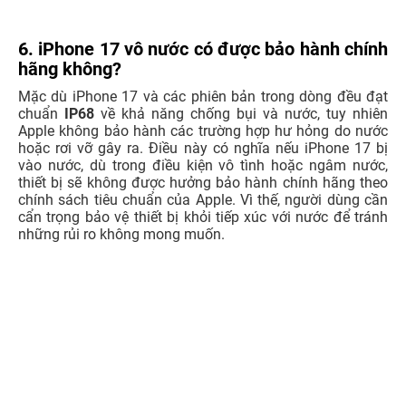
6. iPhone 17 vô nước có được bảo hành chính
hãng không?
Mặc dù iPhone 17 và các phiên bản trong dòng đều đạt
chuẩn
IP68
về khả năng chống bụi và nước, tuy nhiên
Apple không bảo hành các trường hợp hư hỏng do nước
hoặc rơi vỡ gây ra. Điều này có nghĩa nếu iPhone 17 bị
vào nước, dù trong điều kiện vô tình hoặc ngâm nước,
thiết bị sẽ không được hưởng bảo hành chính hãng theo
chính sách tiêu chuẩn của Apple. Vì thế, người dùng cần
cẩn trọng bảo vệ thiết bị khỏi tiếp xúc với nước để tránh
những rủi ro không mong muốn.