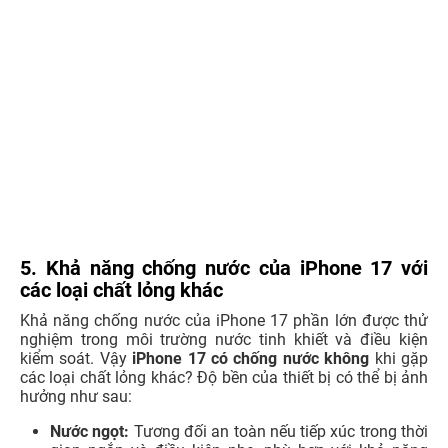
5. Khả năng chống nước của iPhone 17 với
các loại chất lỏng khác
Khả năng chống nước của iPhone 17 phần lớn được thử
nghiệm trong môi trường nước tinh khiết và điều kiện
kiểm soát. Vậy
iPhone 17 có chống nước không
khi gặp
các loại chất lỏng khác? Độ bền của thiết bị có thể bị ảnh
hưởng như sau:
Nước ngọt:
Tương đối an toàn nếu tiếp xúc trong thời