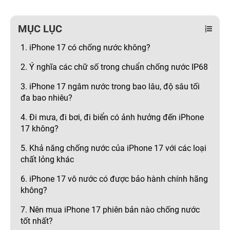
MỤC LỤC
1. iPhone 17 có chống nước không?
2. Ý nghĩa các chữ số trong chuẩn chống nước IP68
3. iPhone 17 ngâm nước trong bao lâu, độ sâu tối
đa bao nhiêu?
4. Đi mưa, đi bơi, đi biển có ảnh hưởng đến iPhone
17 không?
5. Khả năng chống nước của iPhone 17 với các loại
chất lỏng khác
6. iPhone 17 vô nước có được bảo hành chính hãng
không?
7. Nên mua iPhone 17 phiên bản nào chống nước
tốt nhất?