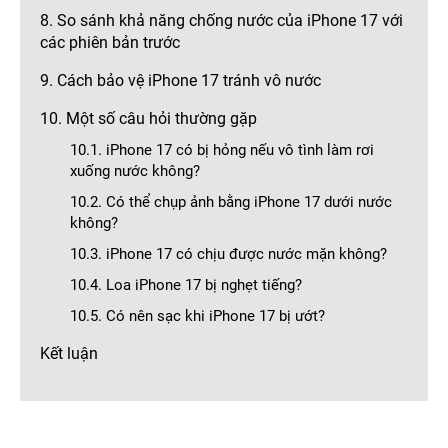
8. So sánh khả năng chống nước của iPhone 17 với
các phiên bản trước
9. Cách bảo vệ iPhone 17 tránh vô nước
10. Một số câu hỏi thường gặp
10.1. iPhone 17 có bị hỏng nếu vô tình làm rơi
xuống nước không?
10.2. Có thể chụp ảnh bằng iPhone 17 dưới nước
không?
10.3. iPhone 17 có chịu được nước mặn không?
10.4. Loa iPhone 17 bị nghẹt tiếng?
10.5. Có nên sạc khi iPhone 17 bị ướt?
Kết luận