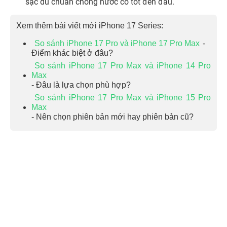
sạc dù chuẩn chống nước có tốt đến đâu.
Xem thêm bài viết mới iPhone 17 Series:
So sánh iPhone 17 Pro và iPhone 17 Pro Max
-
Điểm khác biệt ở đâu?
So sánh iPhone 17 Pro Max và iPhone 14 Pro
Max
- Đâu là lựa chọn phù hợp?
So sánh iPhone 17 Pro Max và iPhone 15 Pro
Max
- Nên chọn phiên bản mới hay phiên bản cũ?