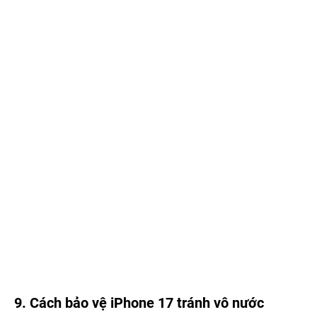
9. Cách bảo vệ iPhone 17 tránh vô nước