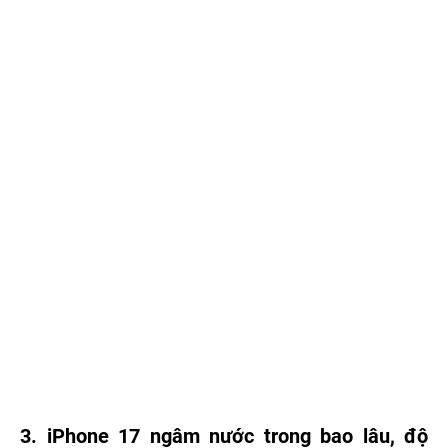
3. iPhone 17 ngâm nước trong bao lâu, độ