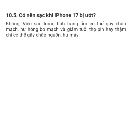
10.5. Có nên sạc khi iPhone 17 bị ướt?
Không, Việc sạc trong tình trạng ẩm có thể gây chập
mạch, hư hỏng bo mạch và giảm tuổi thọ pin hay thậm
chí có thể gây chập nguồn, hư máy.