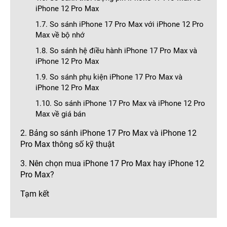
iPhone 12 Pro Max
1.7. So sánh iPhone 17 Pro Max với iPhone 12 Pro
Max về bộ nhớ
1.8. So sánh hệ điều hành iPhone 17 Pro Max và
iPhone 12 Pro Max
1.9. So sánh phụ kiện iPhone 17 Pro Max và
iPhone 12 Pro Max
1.10. So sánh iPhone 17 Pro Max và iPhone 12 Pro
Max về giá bán
2. Bảng so sánh iPhone 17 Pro Max và iPhone 12
Pro Max thông số kỹ thuật
3. Nên chọn mua iPhone 17 Pro Max hay iPhone 12
Pro Max?
Tạm kết