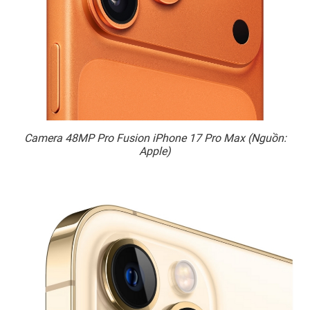
Camera 48MP Pro Fusion iPhone 17 Pro Max (Nguồn:
Apple)