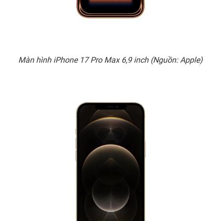
Màn hình iPhone 17 Pro Max 6,9 inch (Nguồn: Apple)