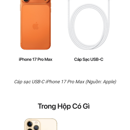
Cáp sạc USB-C iPhone 17 Pro Max (Nguồn: Apple)