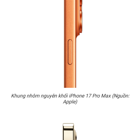
Khung nhôm nguyên khối iPhone 17 Pro Max (Nguồn:
Apple)