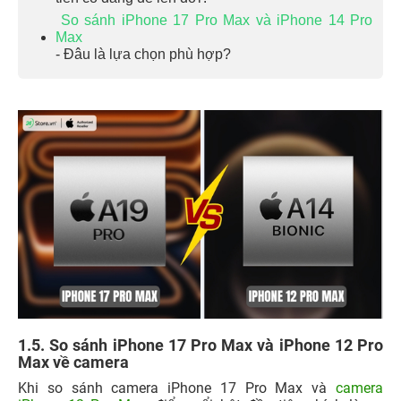
So sánh iPhone 17 Pro Max và iPhone 14 Pro
Max
- Đâu là lựa chọn phù hợp?
1.5. So sánh iPhone 17 Pro Max và iPhone 12 Pro
Max về camera
Khi so sánh camera iPhone 17 Pro Max và
camera