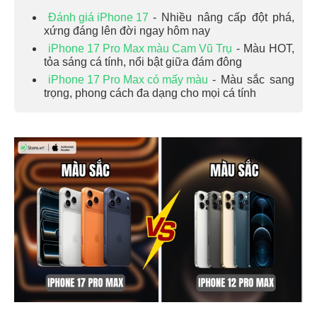
Đánh giá iPhone 17
- Nhiều nâng cấp đột phá,
xứng đáng lên đời ngay hôm nay
iPhone 17 Pro Max màu Cam Vũ Trụ
- Màu HOT,
tỏa sáng cá tính, nổi bật giữa đám đông
iPhone 17 Pro Max có mấy màu
- Màu sắc sang
trọng, phong cách đa dạng cho mọi cá tính