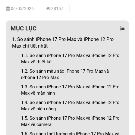
06/05/2026
28167
MỤC LỤC
1. So sánh iPhone 17 Pro Max và iPhone 12 Pro
Max chi tiết nhất
1.1. So sánh iPhone 17 Pro Max và iPhone 12 Pro
Max về thiết kế
1.2. So sánh màu sắc iPhone 17 Pro Max và
iPhone 12 Pro Max
1.3. So sánh iPhone 17 Pro Max và iPhone 12 Pro
Max về màn hình
1.4. So sánh iPhone 17 Pro Max và iPhone 12 Pro
Max về hiệu năng
1.5. So sánh iPhone 17 Pro Max và iPhone 12 Pro
Max về camera
1.6. So sánh thời lượng pin iPhone 17 Pro Max và