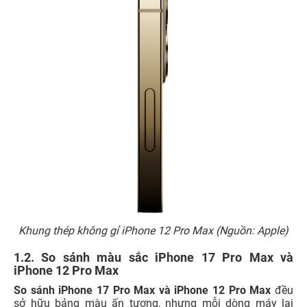
Khung thép không gỉ iPhone 12 Pro Max (Nguồn: Apple)
1.2. So sánh màu sắc iPhone 17 Pro Max và
iPhone 12 Pro Max
So sánh iPhone 17 Pro Max và iPhone 12 Pro Max
đều
sở hữu bảng màu ấn tượng, nhưng mỗi dòng máy lại