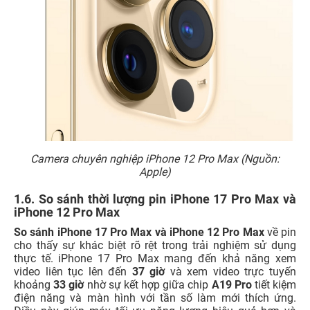
Camera chuyên nghiệp iPhone 12 Pro Max (Nguồn:
Apple)
1.6. So sánh thời lượng pin iPhone 17 Pro Max và
iPhone 12 Pro Max
So sánh iPhone 17 Pro Max và iPhone 12 Pro
Max
về pin
cho thấy sự khác biệt rõ rệt trong trải nghiệm sử dụng
thực tế. iPhone 17 Pro Max mang đến khả năng xem
video liên tục lên đến
37 giờ
và xem video trực tuyến
khoảng
33 giờ
nhờ sự kết hợp giữa chip
A19 Pro
tiết kiệm
điện năng và màn hình với tần số làm mới thích ứng.