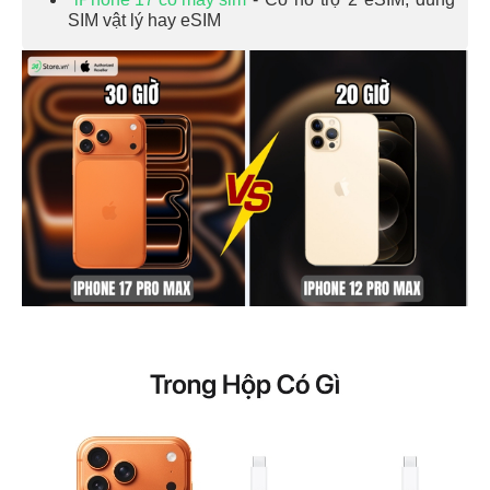
SIM vật lý hay eSIM