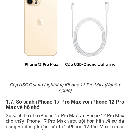
Cáp USC-C sang Lightning iPhone 12 Pro Max (Nguồn:
Apple)
1.7. So sánh iPhone 17 Pro Max với iPhone 12 Pro
Max về bộ nhớ
So sánh bộ nhớ iPhone 17 Pro Max và iPhone 12 Pro Max
cho thấy iPhone 17 Pro Max vượt trội hơn hẳn về sự đa
dạng và dung lượng lưu trữ. iPhone 17 Pro Max có các