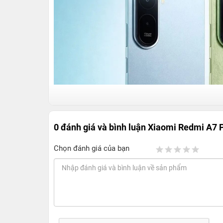
0 đánh giá và bình luận
Xiaomi Redmi A7 
Chọn đánh giá của bạn
Xiaomi Redmi A7 Pro 4GB/128GB chí