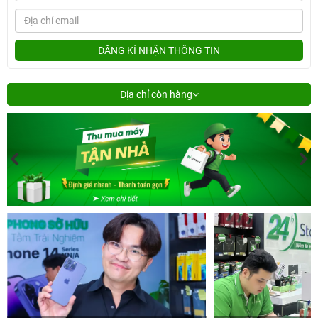
ĐĂNG KÍ NHẬN THÔNG TIN
Địa chỉ còn hàng