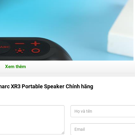
Xem thêm
narc XR3 Portable Speaker Chính hãng