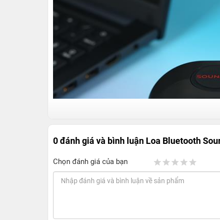
0 đánh giá và bình luận
Loa Bluetooth Sou
Chọn đánh giá của bạn