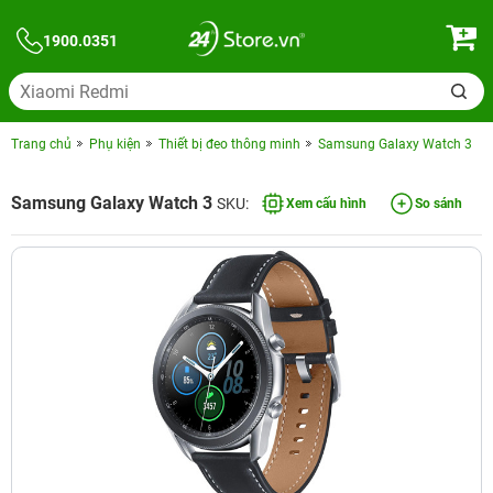
1900.0351
Trang chủ
Phụ kiện
Thiết bị đeo thông minh
Samsung Galaxy Watch 3
Samsung Galaxy Watch 3
SKU:
Xem cấu hình
So sánh