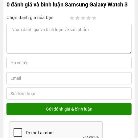
0 đánh giá và bình luận
Samsung Galaxy Watch 3
Chọn đánh giá của bạn