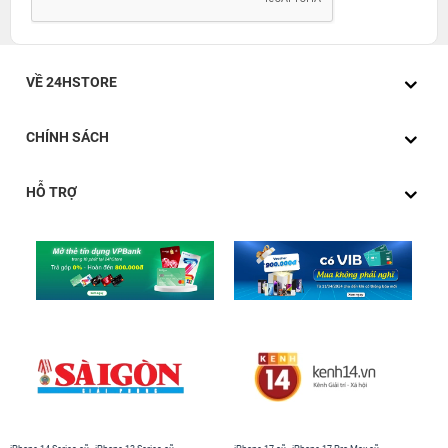
VỀ 24HSTORE
CHÍNH SÁCH
HỖ TRỢ