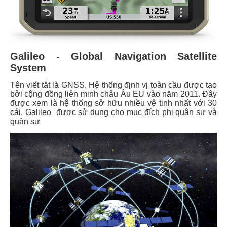
Galileo - Global Navigation Satellite
System
Tên viết tắt là GNSS. Hệ thống định vị toàn cầu được tạo
bởi cộng đồng liên minh châu Âu EU vào năm 2011. Đây
được xem là hệ thống sở hữu nhiều vệ tinh nhất với 30
cái. Galileo được sử dụng cho mục đích phi quân sự và
quân sự