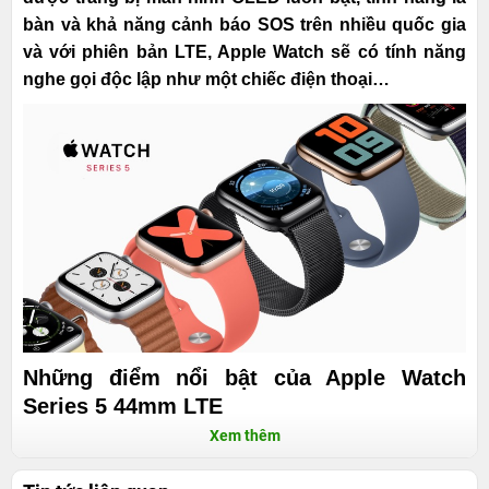
bàn và khả năng cảnh báo SOS trên nhiều quốc gia
và với phiên bản LTE, Apple Watch sẽ có tính năng
nghe gọi độc lập như một chiếc điện thoại…
Những điểm nổi bật của Apple Watch
Series 5 44mm LTE
Xem thêm
Như một chiếc điện thoại với eSim