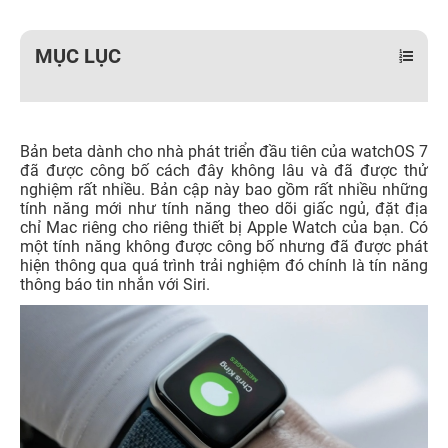
MỤC LỤC
Bản beta dành cho nhà phát triển đầu tiên của watchOS 7
đã được công bố cách đây không lâu và đã được thử
nghiệm rất nhiều. Bản cập này bao gồm rất nhiều những
tính năng mới như tính năng theo dõi giấc ngủ, đặt địa
chỉ Mac riêng cho riêng thiết bị Apple Watch của bạn. Có
một tính năng không được công bố nhưng đã được phát
hiện thông qua quá trình trải nghiệm đó chính là tín năng
thông báo tin nhắn với Siri.