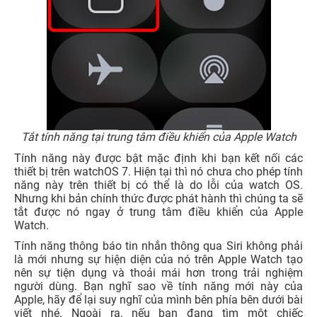
Tắt tính năng tại trung tâm điều khiển của Apple Watch
Tính năng này được bật mặc định khi bạn kết nối các
thiết bị trên watchOS 7. Hiện tại thì nó chưa cho phép tính
năng này trên thiết bị có thể là do lỗi của watch OS.
Nhưng khi bản chính thức được phát hành thì chúng ta sẽ
tắt được nó ngay ở trung tâm điều khiển của Apple
Watch.
Tính năng thông báo tin nhắn thông qua Siri không phải
là mới nhưng sự hiện diện của nó trên Apple Watch tạo
nên sự tiện dụng và thoải mái hơn trong trải nghiệm
người dùng. Bạn nghĩ sao về tính năng mới này của
Apple, hãy để lại suy nghĩ của mình bên phía bên dưới bài
viết nhé. Ngoài ra, nếu bạn đang tìm một chiếc