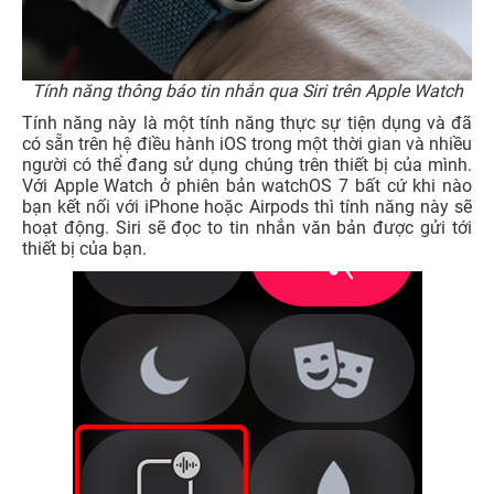
Tính năng thông báo tin nhắn qua Siri trên Apple Watch
Tính năng này là một tính năng thực sự tiện dụng và đã
có sẵn trên hệ điều hành iOS trong một thời gian và nhiều
người có thể đang sử dụng chúng trên thiết bị của mình.
Với Apple Watch ở phiên bản watchOS 7 bất cứ khi nào
bạn kết nối với iPhone hoặc Airpods thì tính năng này sẽ
hoạt động. Siri sẽ đọc to tin nhắn văn bản được gửi tới
thiết bị của bạn.