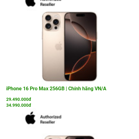
iPhone 16 Pro Max 256GB | Chính hãng VN/A
29.490.000đ
34.990.000đ