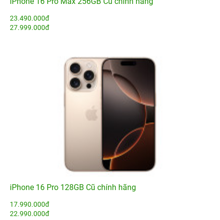
iPhone 16 Pro Max 256GB Cũ chính hãng
23.490.000đ
27.999.000đ
iPhone 16 Pro 128GB Cũ chính hãng
17.990.000đ
22.990.000đ