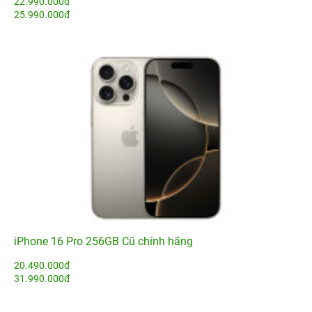
22.990.000đ
25.990.000đ
iPhone 16 Pro 256GB Cũ chính hãng
20.490.000đ
31.990.000đ