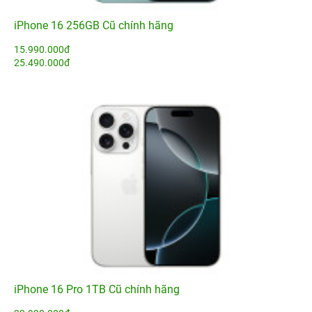
iPhone 16 256GB Cũ chính hãng
15.990.000đ
25.490.000đ
iPhone 16 Pro 1TB Cũ chính hãng