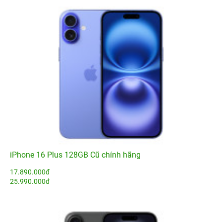
iPhone 16 Plus 128GB Cũ chính hãng
17.890.000đ
25.990.000đ