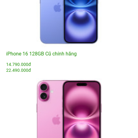
iPhone 16 128GB Cũ chính hãng
14.790.000đ
22.490.000đ