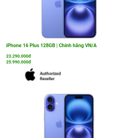
iPhone 16 Plus 128GB | Chính hãng VN/A
23.290.000đ
25.990.000đ