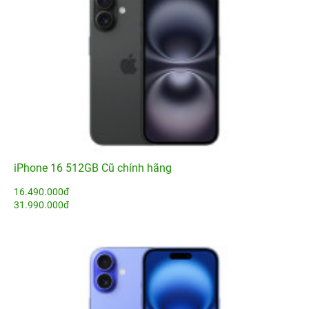
iPhone 16 512GB Cũ chính hãng
16.490.000đ
31.990.000đ