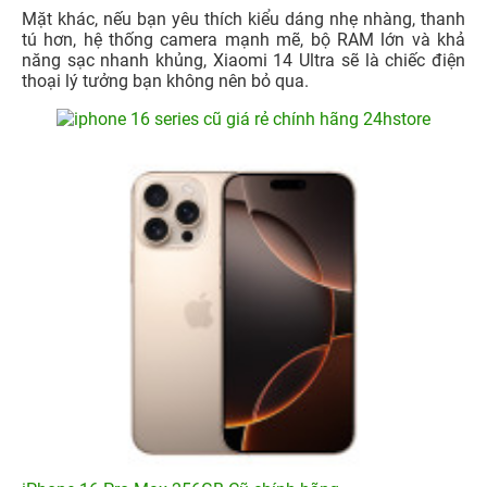
Mặt khác, nếu bạn yêu thích kiểu dáng nhẹ nhàng, thanh
tú hơn, hệ thống camera mạnh mẽ, bộ RAM lớn và khả
năng sạc nhanh khủng, Xiaomi 14 Ultra sẽ là chiếc điện
thoại lý tưởng bạn không nên bỏ qua.