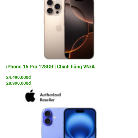
iPhone 16 Pro 128GB | Chính hãng VN/A
24.490.000đ
28.990.000đ