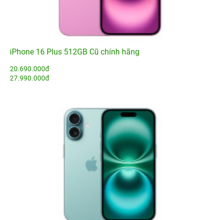
iPhone 16 Plus 512GB Cũ chính hãng
20.690.000đ
27.990.000đ