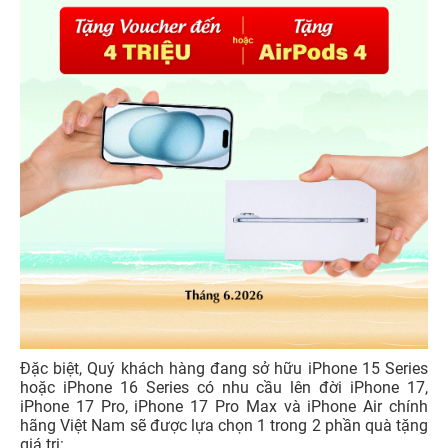
Đặc biệt, Quý khách hàng đang sở hữu iPhone 15 Series
hoặc iPhone 16 Series có nhu cầu lên đời iPhone 17,
iPhone 17 Pro, iPhone 17 Pro Max và iPhone Air chính
hãng Việt Nam sẽ được lựa chọn 1 trong 2 phần quà tặng
giá trị: