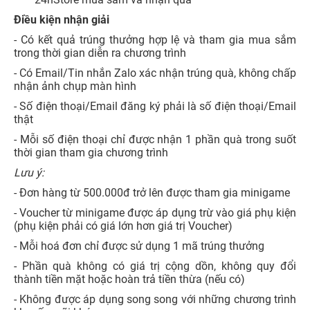
Điều kiện nhận giải
- Có kết quả trúng thưởng hợp lệ và tham gia mua sắm
trong thời gian diễn ra chương trình
- Có Email/Tin nhắn Zalo xác nhận trúng quà, không chấp
nhận ảnh chụp màn hình
- Số điện thoại/Email đăng ký phải là số điện thoại/Email
thật
- Mỗi số điện thoại chỉ được nhận 1 phần quà trong suốt
thời gian tham gia chương trình
Lưu ý:
- Đơn hàng từ 500.000đ trở lên được tham gia minigame
- Voucher từ minigame được áp dụng trừ vào giá phụ kiện
(phụ kiện phải có giá lớn hơn giá trị Voucher)
- Mỗi hoá đơn chỉ được sử dụng 1 mã trúng thưởng
- Phần quà không có giá trị cộng dồn, không quy đổi
thành tiền mặt hoặc hoàn trả tiền thừa (nếu có)
- Không được áp dụng song song với những chương trình