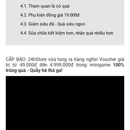
4.1. Tham quan là có quà
4.2. Phụ kiện đồng giá 19.000đ
4.3. Giảm siêu đã - Quà siêu ngon
4.4. Sửa chữa tiết kiệm hơn, nhận quà nhiều hơn
CẤP BÁO: 24hStore vừa tung ra hàng nghìn Voucher giá
trị từ 49.000đ đến 4.999.000đ trong minigame
100%
trúng quà - Quẫy hè thả ga!