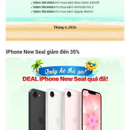
iPhone New Seal giảm đến 35%