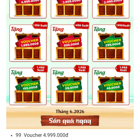
99 Voucher 4.999.000đ