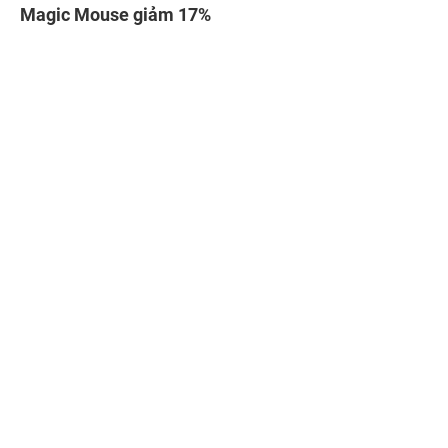
Apple Pencil Pro giảm 14%