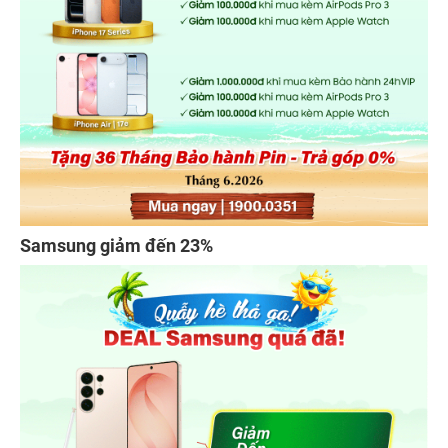
Samsung giảm đến 23%