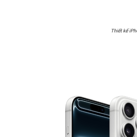
Thiết kế iP