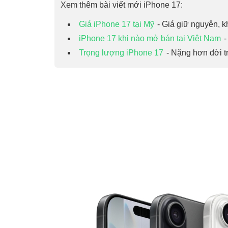
Xem thêm bài viết mới iPhone 17:
Giá iPhone 17 tại Mỹ
- Giá giữ nguyên, 
iPhone 17 khi nào mở bán tại Việt Nam
-
Trọng lượng iPhone 17
- Nặng hơn đời tr