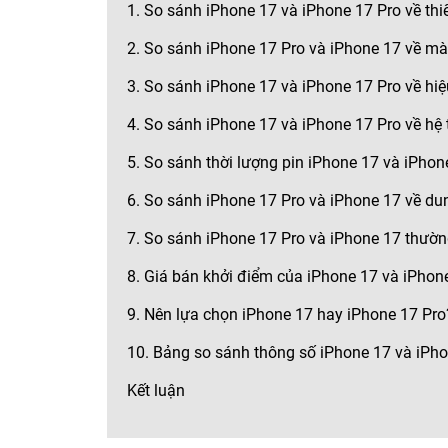
1. So sánh iPhone 17 và iPhone 17 Pro về thi
2. So sánh iPhone 17 Pro và iPhone 17 về mà
3. So sánh iPhone 17 và iPhone 17 Pro về hiệ
4. So sánh iPhone 17 và iPhone 17 Pro về hệ
5. So sánh thời lượng pin iPhone 17 và iPhon
6. So sánh iPhone 17 Pro và iPhone 17 về dun
7. So sánh iPhone 17 Pro và iPhone 17 thườn
8. Giá bán khởi điểm của iPhone 17 và iPhon
9. Nên lựa chọn iPhone 17 hay iPhone 17 Pro
10. Bảng so sánh thông số iPhone 17 và iPhon
Kết luận