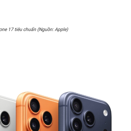
hone 17 tiêu chuẩn (Nguồn: Apple)