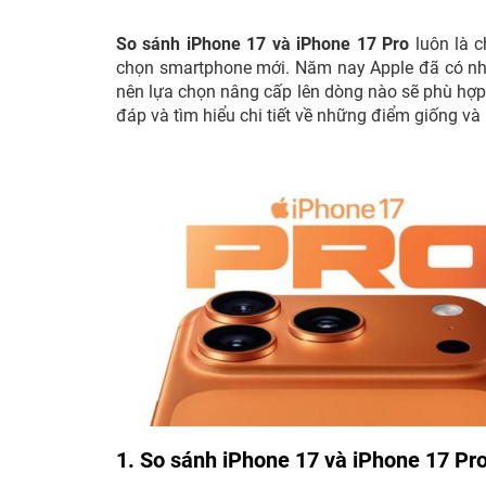
So sánh iPhone 17 và iPhone 17 Pro
luôn là c
chọn smartphone mới. Năm nay Apple đã có nhữ
nên lựa chọn nâng cấp lên dòng nào sẽ phù hợp 
đáp và tìm hiểu chi tiết về những điểm giống và
1. So sánh iPhone 17 và iPhone 17 Pro