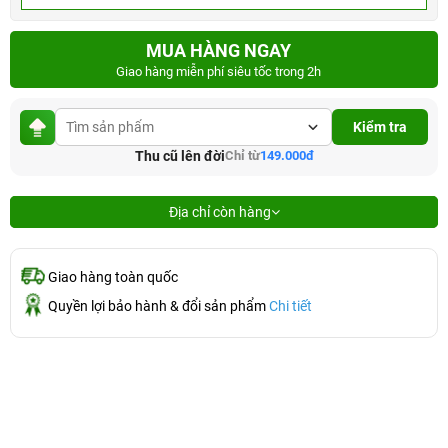
MUA HÀNG NGAY
Giao hàng miễn phí siêu tốc trong 2h
Kiểm tra
Thu cũ lên đời
Chỉ từ
149.000đ
Địa chỉ còn hàng
Giao hàng toàn quốc
Quyền lợi bảo hành & đổi sản phẩm
Chi tiết