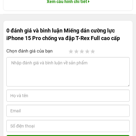
Xem cấu hình chi tiết
0 đánh giá và bình luận
Miếng dán cường lực
iPhone 15 Pro chống va đập T-Rex Full cao cấp
Chọn đánh giá của bạn