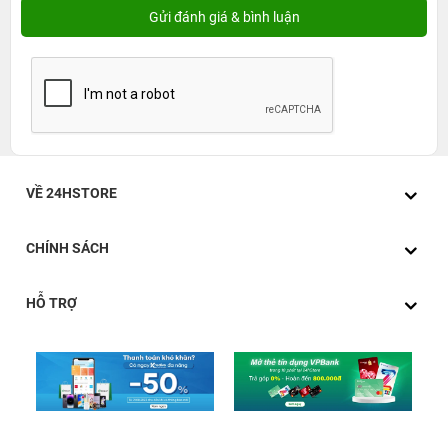
VỀ 24HSTORE
CHÍNH SÁCH
HỖ TRỢ