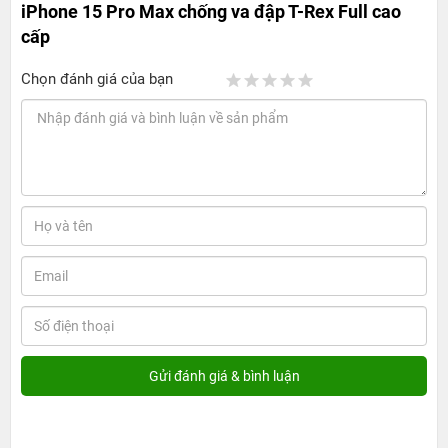
iPhone 15 Pro Max chống va đập T-Rex Full cao
cấp
Chọn đánh giá của bạn