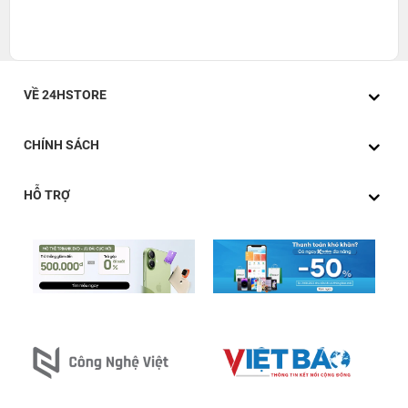
VỀ 24HSTORE
CHÍNH SÁCH
HỖ TRỢ