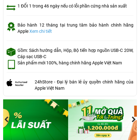
1 ĐỔI 1 trong 46 ngày nếu có lỗi phần cứng nhà sản xuất
Bảo hành 12 tháng tại trung tâm bảo hành chính hãng
Apple
Xem chi tiết
Gồm: Sách hướng dẫn, Hộp, Bộ tiến hợp nguồn USB-C 20W,
Cáp sạc USB-C
Sản phẩm mới 100%, hàng chính hãng Apple Việt Nam
24hStore - Đại lý bán lẻ ủy quyền chính hãng của
Apple Việt Nam