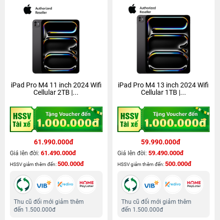
iPad Pro M4 11 inch 2024 Wifi
iPad Pro M4 13 inch 2024 Wifi
Cellular 2TB |...
Cellular 1TB |...
61.990.000đ
59.990.000đ
61.490.000đ
59.490.000đ
Giá lên đời:
Giá lên đời:
500.000đ
500.000đ
HSSV giảm thêm đến:
HSSV giảm thêm đến:
Thu cũ đổi mới giảm thêm
Thu cũ đổi mới giảm thêm
đến 1.500.000đ
đến 1.500.000đ