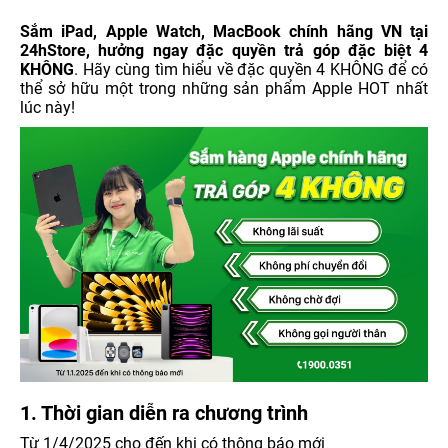
Sắm iPad, Apple Watch, MacBook chính hãng VN tại
24hStore, hưởng ngay đặc quyền trả góp đặc biệt 4
KHÔNG
. Hãy cùng tìm hiểu về đặc quyền 4 KHÔNG để có
thể sở hữu một trong những sản phẩm Apple HOT nhất
lúc này!
1. Thời gian diễn ra chương trình
Từ 1/4/2025 cho đến khi có thông báo mới