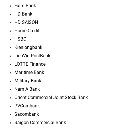
Exim Bank
HD Bank
HD SAISON
Home Credit
HSBC
Kienlongbank
LienVietPostBank
LOTTE Finance
Maritime Bank
Military Bank
Nam A Bank
Orient Commercial Joint Stock Bank
PVCombank
Sacombank
Saigon Commercial Bank