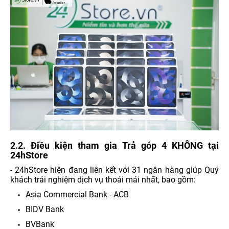
2.2. Điều kiện tham gia Trả góp
4 KHÔNG tại
24hStore
- 24hStore hiện đang liên kết với 31 ngân hàng giúp Quý
khách trải nghiệm dịch vụ thoải mái nhất, bao gồm:
Asia Commercial Bank - ACB
BIDV Bank
BVBank