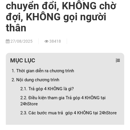
chuyển đổi, KHÔNG chờ
đợi, KHÔNG gọi người
thân
27/08/2025
38418
MỤC LỤC
1. Thời gian diễn ra chương trình
2. Nội dung chương trình
2.1. Trả góp 4 KHÔNG là gì?
2.2. Điều kiện tham gia Trả góp 4 KHÔNG tại
24hStore
2.3. Các bước mua trả góp 4 KHÔNG tại 24hStore