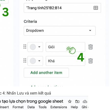
 4: Nhấn Lưu và xem kết quả