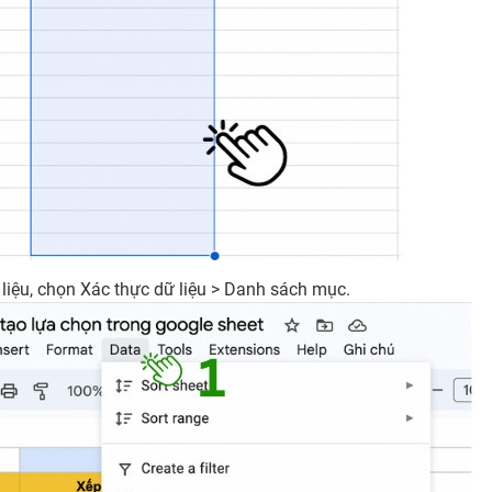
 liệu, chọn Xác thực dữ liệu > Danh sách mục.