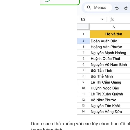
Danh sách thả xuống với các tùy chọn bạn đã nh