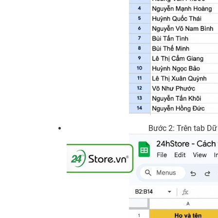
Bước 2: Trên tab Dữ