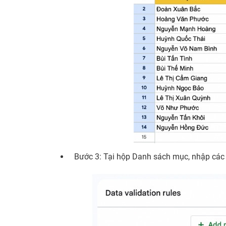
Bước 3: Tại hộp Danh sách mục, nhập các 