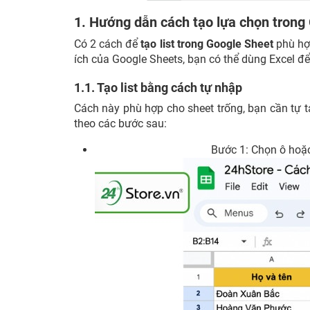
1. Hướng dẫn cách tạo lựa chọn trong
Có 2 cách để
tạo list trong Google Sheet
phù hợp
ích của Google Sheets, bạn có thể dùng Excel đ
1.1. Tạo list bằng cách tự nhập
Cách này phù hợp cho sheet trống, bạn cần tự 
theo các bước sau:
Bước 1: Chọn ô hoặ