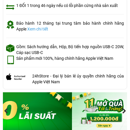
1 ĐỔI 1 trong 46 ngày nếu có lỗi phần cứng nhà sản xuất
Bảo hành 12 tháng tại trung tâm bảo hành chính hãng
Apple
Xem chi tiết
Gồm: Sách hướng dẫn, Hộp, Bộ tiến hợp nguồn USB-C 20W,
Cáp sạc USB-C
Sản phẩm mới 100%, hàng chính hãng Apple Việt Nam
24hStore - Đại lý bán lẻ ủy quyền chính hãng của
Apple Việt Nam