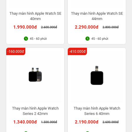
Thay màn hình Apple Watch SE
Thay màn hình Apple Watch SE
40mm
44mm
1.990.000đ
2.290.000đ
2.600.000đ
2.800.000đ
45 - 60 phút
45 - 60 phút
-160.000đ
-410.000đ
Thay màn hình Apple Watch
Thay màn hình Apple Watch
Series 2 42mm
Series 6 40mm
1.340.000đ
2.190.000đ
1.500.000đ
2.600.000đ