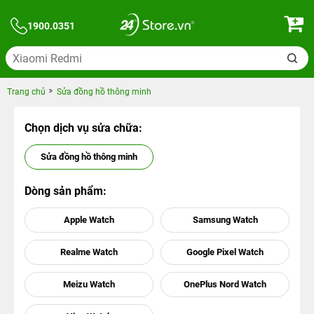
1900.0351
Trang chủ
Sửa đồng hồ thông minh
Chọn dịch vụ sửa chữa:
Sửa đồng hồ thông minh
Dòng sản phẩm:
Apple Watch
Samsung Watch
Realme Watch
Google Pixel Watch
Meizu Watch
OnePlus Nord Watch