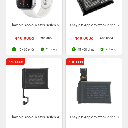
Thay pin Apple Watch Series 6
Thay pin Apple Watch Series 5
440.000đ
440.000đ
790.000đ
650.000đ
2 tháng
2 tháng
45 - 60 phút
45 - 60 phút
-250.000đ
-210.000đ
Thay pin Apple Watch Series 4
Thay pin Apple Watch Series 3