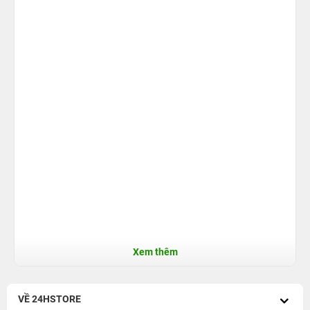
Xem thêm
VỀ 24HSTORE