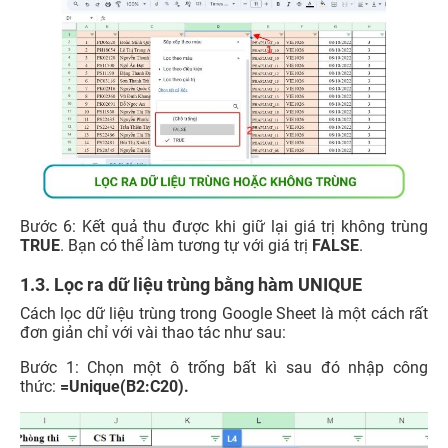
Bước 6: Kết quả thu được khi giữ lại giá trị không trùng
TRUE
. Bạn có thể làm tương tự với giá trị
FALSE
.
1.3. Lọc ra dữ liệu trùng bằng hàm UNIQUE
Cách lọc dữ liệu trùng trong Google Sheet là một cách rất
đơn giản chỉ với vài thao tác như sau:
Bước 1: Chọn một ô trống bất kì sau đó nhập công
thức:
=Unique(B2:C20).