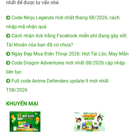
nhất để được tư vấn nhé.
Code Ninja Legends mới nhất tháng 08/2026, cách
nhập mã nhận quà
Cách nhận tick trắng Facebook miễn phí đang gây sốt:
Tài khoản của bạn đã có chưa?
Ngày Đẹp Mua Điện Thoại 2026: Hút Tài Lộc, May Mắn
Code Dragon Adventures mới nhất 08/2026 cập nhập
liên tục
Full code Anime Defenders update 9 mới nhất
T08/2026
KHUYẾN MẠI