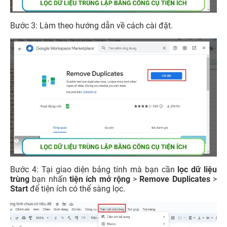
Bước 3: Làm theo hướng dẫn về cách cài đặt.
Bước 4: Tại giao diện bảng tính mà bạn cần
lọc dữ liệu
trùng
bạn nhấn
tiện ích mở rộng
>
Remove Duplicates
>
Start
để tiện ích có thể sàng lọc.