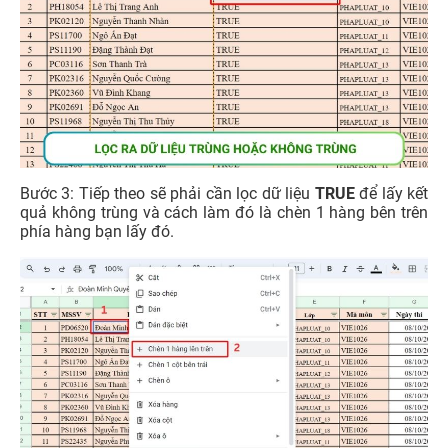
Bước 3: Tiếp theo sẽ phải cần lọc dữ liệu
TRUE
để lấy kết
quả không trùng và cách làm đó là chèn 1 hàng bên trên
phía hàng bạn lấy đó.