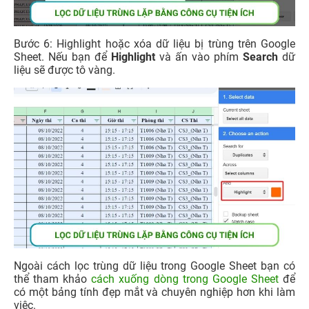
Bước 6: Highlight hoặc xóa dữ liệu bị trùng trên Google
Sheet. Nếu bạn để
Highlight
và ấn vào phím
Search
dữ
liệu sẽ được tô vàng.
Ngoài cách lọc trùng dữ liệu trong Google Sheet bạn có
thể tham khảo
cách xuống dòng trong Google Sheet
để
có một bảng tính đẹp mắt và chuyên nghiệp hơn khi làm
việc.