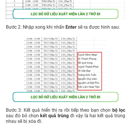
Bước 2: Nhập xong khi nhấn
Enter
sẽ ra được hình sau:
Bước 3: Kết quả hiển thị ra rồi tiếp theo bạn chọn
bộ lọc
sau đó bỏ chọn
kết quả trùng
đi vậy là hai kết quả trùng
nhau sẽ bị xóa đi.