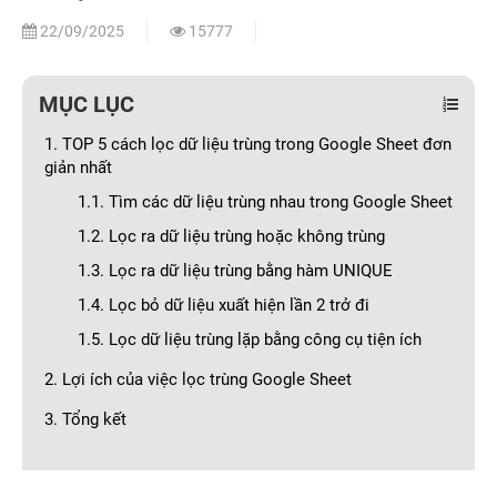
22/09/2025
15777
MỤC LỤC
1. TOP 5 cách lọc dữ liệu trùng trong Google Sheet đơn
giản nhất
1.1. Tìm các dữ liệu trùng nhau trong Google Sheet
1.2. Lọc ra dữ liệu trùng hoặc không trùng
1.3. Lọc ra dữ liệu trùng bằng hàm UNIQUE
1.4. Lọc bỏ dữ liệu xuất hiện lần 2 trở đi
1.5. Lọc dữ liệu trùng lặp bằng công cụ tiện ích
2. Lợi ích của việc lọc trùng Google Sheet
3. Tổng kết