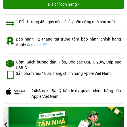
Địa chỉ còn hàng
1 ĐỔI 1 trong 46 ngày nếu có lỗi phần cứng nhà sản xuất
Bảo hành 12 tháng tại trung tâm bảo hành chính hãng
Apple
Xem chi tiết
Gồm: Sách hướng dẫn, Hộp, Cốc sạc USB-C 20W, Cáp sạc
USB-C
Sản phẩm mới 100%, hàng chính hãng Apple Việt Nam
24hStore - Đại lý bán lẻ ủy quyền chính hãng của
Apple Việt Nam