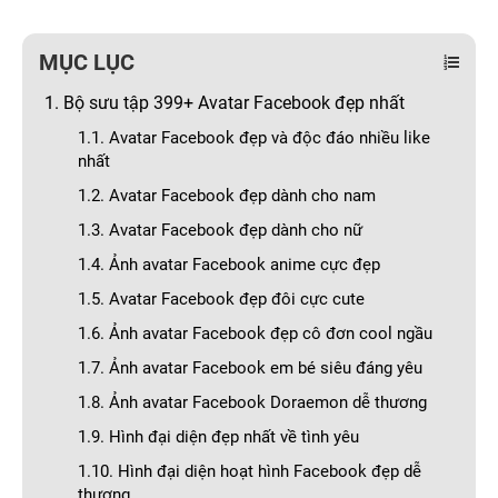
MỤC LỤC
1. Bộ sưu tập 399+ Avatar Facebook đẹp nhất
1.1. Avatar Facebook đẹp và độc đáo nhiều like
nhất
1.2. Avatar Facebook đẹp dành cho nam
1.3. Avatar Facebook đẹp dành cho nữ
1.4. Ảnh avatar Facebook anime cực đẹp
1.5. Avatar Facebook đẹp đôi cực cute
1.6. Ảnh avatar Facebook đẹp cô đơn cool ngầu
1.7. Ảnh avatar Facebook em bé siêu đáng yêu
1.8. Ảnh avatar Facebook Doraemon dễ thương
1.9. Hình đại diện đẹp nhất về tình yêu
1.10. Hình đại diện hoạt hình Facebook đẹp dễ
thương