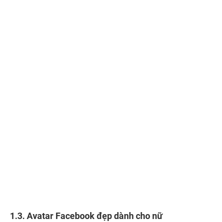
1.3. Avatar Facebook đẹp dành cho nữ