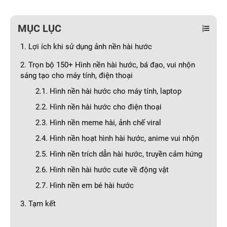
MỤC LỤC
1. Lợi ích khi sử dụng ảnh nền hài hước
2. Trọn bộ 150+ Hình nền hài hước, bá đạo, vui nhộn
sáng tạo cho máy tính, điện thoại
2.1. Hình nền hài hước cho máy tính, laptop
2.2. Hình nền hài hước cho điện thoại
2.3. Hình nền meme hài, ảnh chế viral
2.4. Hình nền hoạt hình hài hước, anime vui nhộn
2.5. Hình nền trích dẫn hài hước, truyền cảm hứng
2.6. Hình nền hài hước cute về động vật
2.7. Hình nền em bé hài hước
3. Tạm kết