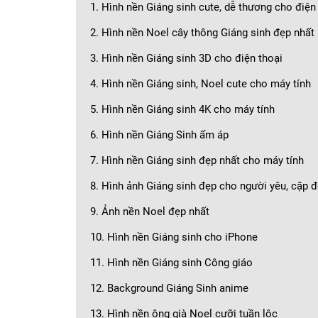
1. Hình nền Giáng sinh cute, dễ thương cho điện
2. Hình nền Noel cây thông Giáng sinh đẹp nhất
3. Hình nền Giáng sinh 3D cho điện thoại
4. Hình nền Giáng sinh, Noel cute cho máy tính
5. Hình nền Giáng sinh 4K cho máy tính
6. Hình nền Giáng Sinh ấm áp
7. Hình nền Giáng sinh đẹp nhất cho máy tính
8. Hình ảnh Giáng sinh đẹp cho người yêu, cặp đ
9. Ảnh nền Noel đẹp nhất
10. Hình nền Giáng sinh cho iPhone
11. Hình nền Giáng sinh Công giáo
12. Background Giáng Sinh anime
13. Hình nền ông già Noel cưỡi tuần lộc