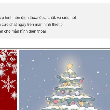
ợp hình nền điện thoại độc, chất, và siêu nét
cực chất ngay trên màn hình thiết bị
n cho màn hình điện thoại