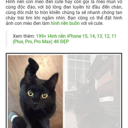
Hình nền con mèo đen cute hay còn gọi là mèo mun vô
cùng độc đáo, với bộ lông đen tuyền từ đầu đến chân,
cùng đôi mắt to tròn khiến chúng ta sẽ nhanh chóng tan
chảy trái tim khi ngắm nhìn. Bạn cũng có thể đặt hình
ảnh con mèo đen làm
hình nền buồn
với vẻ cute.
Xem thêm:
199+ Hình nền iPhone 15, 14, 13, 12, 11
(Plus, Pro, Pro Max) 4K ĐẸP