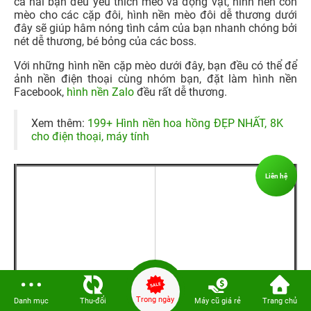
1.8. Hình nền mèo con dễ thương nhất
Hình nền con mèo vốn đã cute, mà
hình nền mèo con
lại
càng đáng yêu hơn, chắc chắn sẽ làm bạn tan chảy trái
tim mỗi khi nhìn thấy.
Tải hình nền mèo con dễ thương được chọn lọc top
những hình ảnh mèo con đáng yêu nhất mà bạn không
thể bỏ qua.
Liên hệ
Trong ngày
Danh mục
Thu-đổi
Máy cũ giá rẻ
Trang chủ