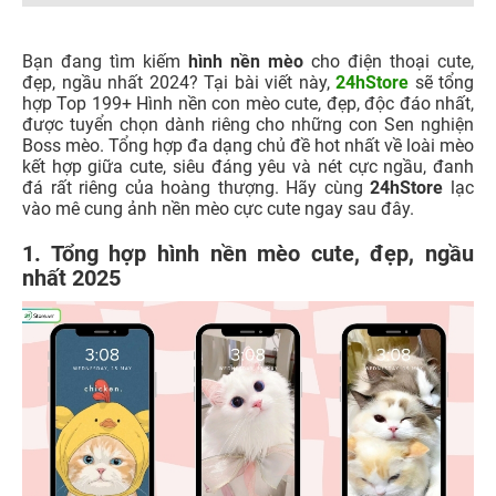
Bạn đang tìm kiếm
hình nền mèo
cho điện thoại cute,
đẹp, ngầu nhất 2024? Tại bài viết này,
24hStore
sẽ tổng
hợp Top 199+ Hình nền con mèo cute, đẹp, độc đáo nhất,
được tuyển chọn dành riêng cho những con Sen nghiện
Boss mèo. Tổng hợp đa dạng chủ đề hot nhất về loài mèo
kết hợp giữa cute, siêu đáng yêu và nét cực ngầu, đanh
đá rất riêng của hoàng thượng. Hãy cùng
24hStore
lạc
vào mê cung ảnh nền mèo cực cute ngay sau đây.
1. Tổng hợp hình nền mèo cute, đẹp, ngầu
nhất 2025