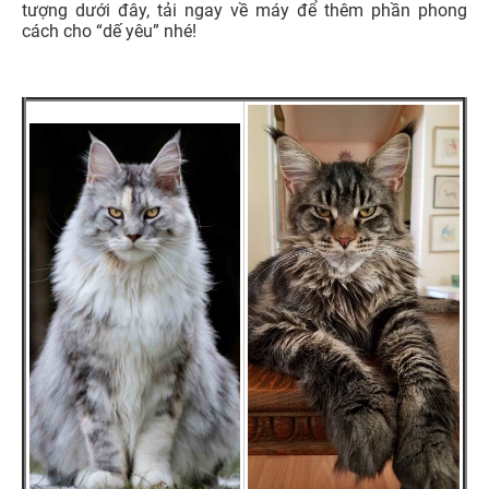
tượng dưới đây, tải ngay về máy để thêm phần phong
cách cho “dế yêu” nhé!