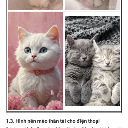
1.3. Hình nền mèo thần tài cho điện thoại