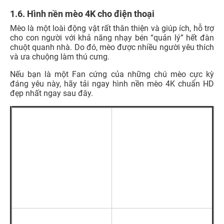
1.6. Hình nền mèo 4K cho điện thoại
Mèo là một loài động vật rất thân thiện và giúp ích, hỗ trợ
cho con người với khả năng nhạy bén “quản lý” hết đàn
chuột quanh nhà. Do đó, mèo được nhiều người yêu thích
và ưa chuộng làm thú cưng.
Nếu bạn là một Fan cứng của những chú mèo cực kỳ
đáng yêu này, hãy tải ngay hình nền mèo 4K chuẩn HD
đẹp nhất ngay sau đây.