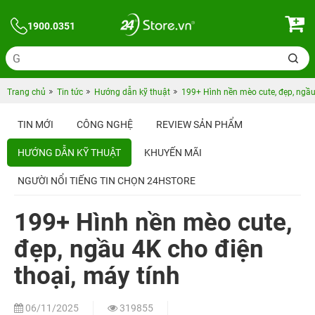
1900.0351
Trang chủ
Tin tức
Hướng dẫn kỹ thuật
199+ Hình nền mèo cute, đẹp, ngầu
TIN MỚI
CÔNG NGHỆ
REVIEW SẢN PHẨM
HƯỚNG DẪN KỸ THUẬT
KHUYẾN MÃI
NGƯỜI NỔI TIẾNG TIN CHỌN 24HSTORE
199+ Hình nền mèo cute,
đẹp, ngầu 4K cho điện
thoại, máy tính
06/11/2025
319855