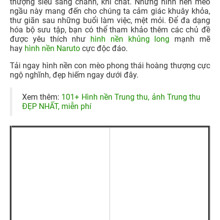
1.7. Hình nền mèo hoàng thượng
Hình nền mèo chất
là những hình ảnh chú mèo hoàng