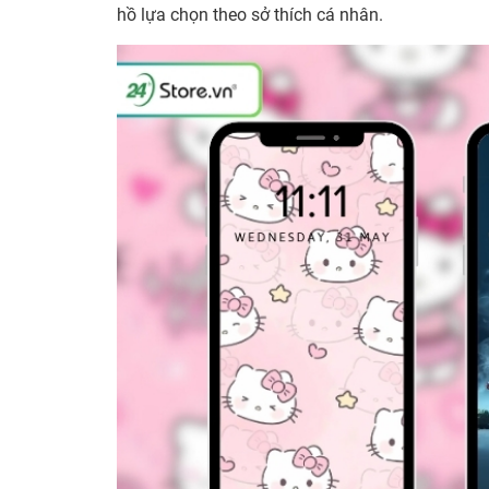
hồ lựa chọn theo sở thích cá nhân.