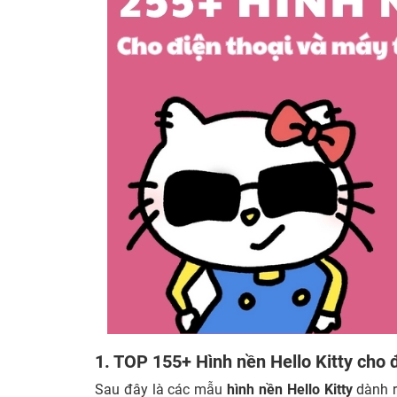
1. TOP 155+ Hình nền Hello Kitty cho 
Sau đây là các mẫu
hình nền Hello Kitty
dành r