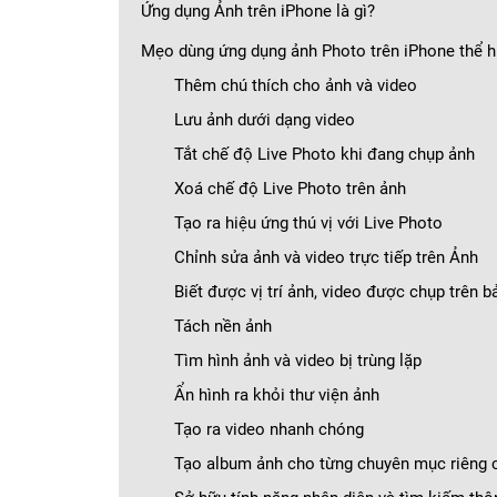
Ứng dụng Ảnh trên iPhone là gì?
Mẹo dùng ứng dụng ảnh Photo trên iPhone thể h
Thêm chú thích cho ảnh và video
Lưu ảnh dưới dạng video
Tắt chế độ Live Photo khi đang chụp ảnh
Xoá chế độ Live Photo trên ảnh
Tạo ra hiệu ứng thú vị với Live Photo
Chỉnh sửa ảnh và video trực tiếp trên Ảnh
Biết được vị trí ảnh, video được chụp trên b
Tách nền ảnh
Tìm hình ảnh và video bị trùng lặp
Ẩn hình ra khỏi thư viện ảnh
Tạo ra video nhanh chóng
Tạo album ảnh cho từng chuyên mục riêng 