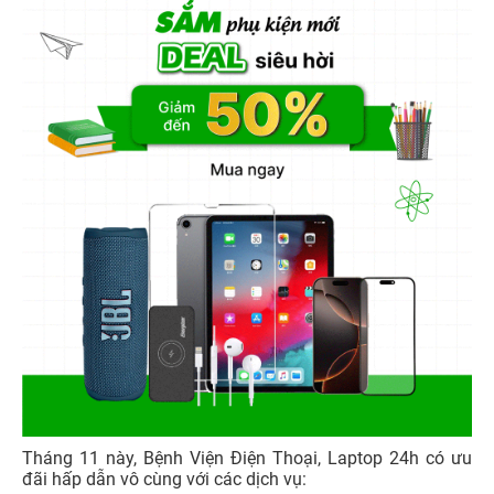
Tháng 11 này, Bệnh Viện Điện Thoại, Laptop 24h có ưu
đãi hấp dẫn vô cùng với các dịch vụ: