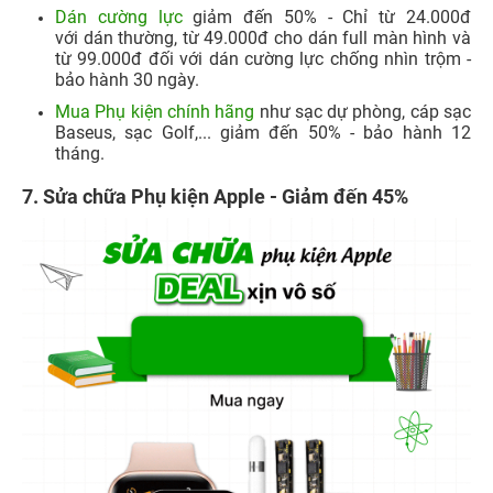
Dán cường lực
giảm đến 50% - Chỉ từ 24.000đ
với dán thường, từ 49.000đ cho dán full màn hình và
từ 99.000đ đối với dán cường lực chống nhìn trộm -
bảo hành 30 ngày.
Mua Phụ kiện chính hãng
như sạc dự phòng, cáp sạc
Baseus, sạc Golf,... giảm đến 50% - bảo hành 12
tháng.
7.
Sửa chữa Phụ kiện Apple - Giảm đến 45%