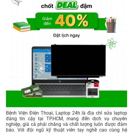
Bệnh Viện Điện Thoại, Laptop 24h là địa chỉ sửa laptop
đáng tin cậy tại TP.HCM, mang đến dịch vụ chuyên
nghiệp, giá cả phải chăng và chất lượng luôn được đảm
bảo. Với đội ngũ kỹ thuật viên tay nghề cao cùng hệ