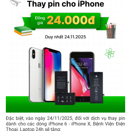
Đặc biệt, vào ngày 24/11/2025, đối với dịch vụ thay pin
dành cho các dòng iPhone 6 - iPhone X, Bệnh Viện Điện
Thoại, Laptop 24h sẽ tặng: