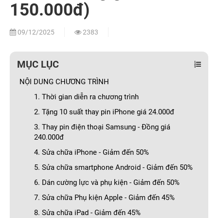
150.000đ)
09/12/2025
2383
MỤC LỤC
NỘI DUNG CHƯƠNG TRÌNH
1. Thời gian diễn ra chương trình
2. Tặng 10 suất thay pin iPhone giá 24.000đ
3. Thay pin điện thoại Samsung - Đồng giá
240.000đ
4. Sửa chữa iPhone - Giảm đến 50%
5. Sửa chữa smartphone Android - Giảm đến 50%
6. Dán cường lực và phụ kiện - Giảm đến 50%
7. Sửa chữa Phụ kiện Apple - Giảm đến 45%
8. Sửa chữa iPad - Giảm đến 45%