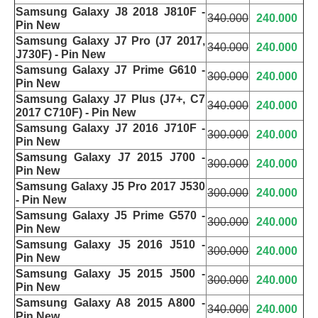
Samsung Galaxy J8 2018 J810F -
340.000
240.000
Pin New
Samsung Galaxy J7 Pro (J7 2017,
340.000
240.000
J730F) - Pin New
Samsung Galaxy J7 Prime G610 -
300.000
240.000
Pin New
Samsung Galaxy J7 Plus (J7+, C7
340.000
240.000
2017 C710F) - Pin New
Samsung Galaxy J7 2016 J710F -
300.000
240.000
Pin New
Samsung Galaxy J7 2015 J700 -
300.000
240.000
Pin New
Samsung Galaxy J5 Pro 2017 J530
300.000
240.000
- Pin New
Samsung Galaxy J5 Prime G570 -
300.000
240.000
Pin New
Samsung Galaxy J5 2016 J510 -
300.000
240.000
Pin New
Samsung Galaxy J5 2015 J500 -
300.000
240.000
Pin New
Samsung Galaxy A8 2015 A800 -
340.000
240.000
Pin New