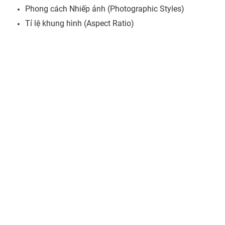
Phong cách Nhiếp ảnh (Photographic Styles)
Tỉ lệ khung hình (Aspect Ratio)