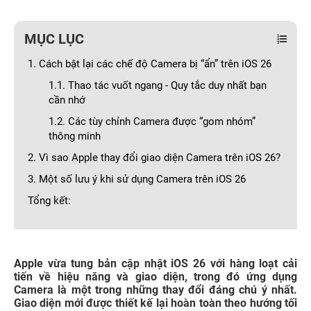
MỤC LỤC
1. Cách bật lại các chế độ Camera bị “ẩn” trên iOS 26
1.1. Thao tác vuốt ngang - Quy tắc duy nhất bạn
cần nhớ
1.2. Các tùy chỉnh Camera được “gom nhóm”
thông minh
2. Vì sao Apple thay đổi giao diện Camera trên iOS 26?
3. Một số lưu ý khi sử dụng Camera trên iOS 26
Tổng kết:
Apple vừa tung bản cập nhật iOS 26 với hàng loạt cải
tiến về hiệu năng và giao diện, trong đó ứng dụng
Camera là một trong những thay đổi đáng chú ý nhất.
Giao diện mới được thiết kế lại hoàn toàn theo hướng tối