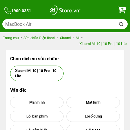
1900.0351
Trang chủ
Sửa chữa Điện thoại
Xiaomi
Mi
Xiaomi Mi 10 | 10 Pro | 10 Lite
Chọn dịch vụ sửa chữa:
Xiaomi Mi 10 | 10 Pro | 10
Lite
Vấn đề: