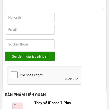
SẢN PHẨM LIÊN QUAN
Thay vỏ iPhone 7 Plus