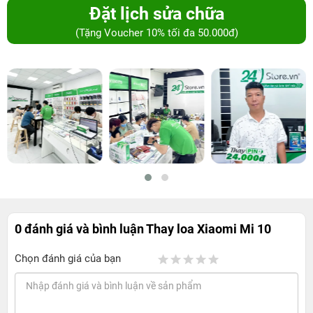
Đặt lịch sửa chữa
(Tặng Voucher 10% tối đa 50.000đ)
0 đánh giá và bình luận
Thay loa Xiaomi Mi 10
Chọn đánh giá của bạn