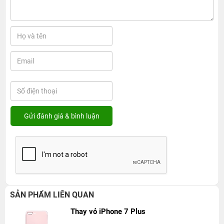
SẢN PHẨM LIÊN QUAN
Thay vỏ iPhone 7 Plus