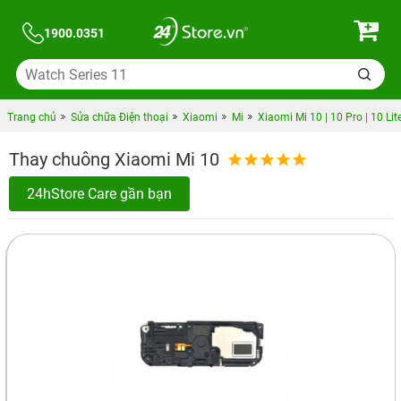
1900.0351
Trang chủ
Sửa chữa Điện thoại
Xiaomi
Mi
Xiaomi Mi 10 | 10 Pro | 10 Lit
Thay chuông Xiaomi Mi 10
24hStore Care gần bạn