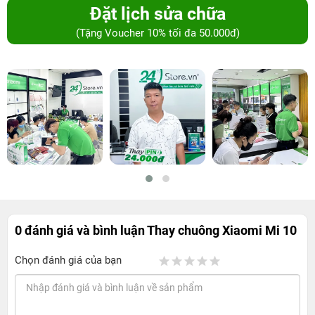
Đặt lịch sửa chữa
(Tặng Voucher 10% tối đa 50.000đ)
0 đánh giá và bình luận
Thay chuông Xiaomi Mi 10
Chọn đánh giá của bạn